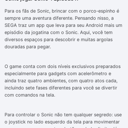
Para os fãs de Sonic, brincar com o porco-espinho é
sempre uma aventura diferente. Pensando nisso, a
SEGA traz um app que leva para seu Android mais um
episódio da jogatina com o Sonic. Aqui, você tem
diversos espaços para descobrir e muitas argolas
douradas para pegar.
O game conta com dois níveis exclusivos preparados
especialmente para gadgets com acelerômetro e
ainda traz quatro ambientes, com quatro atos cada,
incluindo sete fases diferentes para você se divertir
com comandos na tela.
Para controlar o Sonic não tem qualquer segredo: use
o joystick no lado esquerdo da tela para movimentar