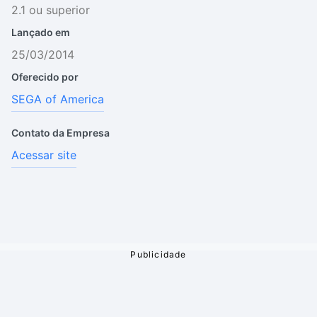
2.1 ou superior
Lançado em
25/03/2014
Oferecido por
SEGA of America
Contato da Empresa
Acessar site