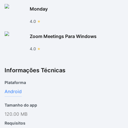
Monday
4.0
Zoom Meetings Para Windows
4.0
Informações Técnicas
Plataforma
Android
Tamanho do app
120.00 MB
Requisitos