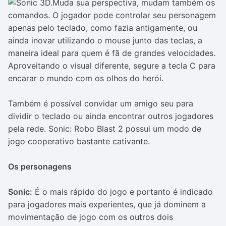
Muda sua perspectiva, mudam também os
comandos. O jogador pode controlar seu personagem
apenas pelo teclado, como fazia antigamente, ou
ainda inovar utilizando o mouse junto das teclas, a
maneira ideal para quem é fã de grandes velocidades.
Aproveitando o visual diferente, segure a tecla C para
encarar o mundo com os olhos do herói.
Também é possível convidar um amigo seu para
dividir o teclado ou ainda encontrar outros jogadores
pela rede. Sonic: Robo Blast 2 possui um modo de
jogo cooperativo bastante cativante.
Os personagens
Sonic:
É o mais rápido do jogo e portanto é indicado
para jogadores mais experientes, que já dominem a
movimentação de jogo com os outros dois