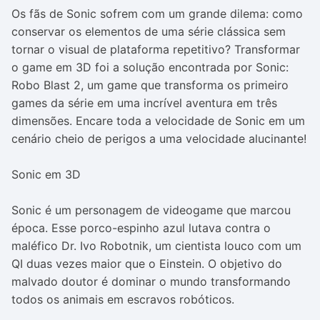
Os fãs de Sonic sofrem com um grande dilema: como
conservar os elementos de uma série clássica sem
tornar o visual de plataforma repetitivo? Transformar
o game em 3D foi a solução encontrada por Sonic:
Robo Blast 2, um game que transforma os primeiro
games da série em uma incrível aventura em três
dimensões. Encare toda a velocidade de Sonic em um
cenário cheio de perigos a uma velocidade alucinante!
Sonic em 3D
Sonic é um personagem de videogame que marcou
época. Esse porco-espinho azul lutava contra o
maléfico Dr. Ivo Robotnik, um cientista louco com um
QI duas vezes maior que o Einstein. O objetivo do
malvado doutor é dominar o mundo transformando
todos os animais em escravos robóticos.