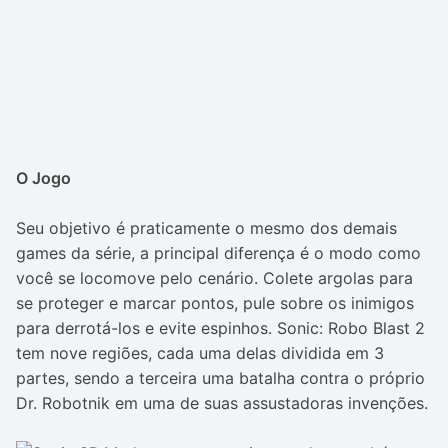
O Jogo
Seu objetivo é praticamente o mesmo dos demais
games da série, a principal diferença é o modo como
você se locomove pelo cenário. Colete argolas para
se proteger e marcar pontos, pule sobre os inimigos
para derrotá-los e evite espinhos. Sonic: Robo Blast 2
tem nove regiões, cada uma delas dividida em 3
partes, sendo a terceira uma batalha contra o próprio
Dr. Robotnik em uma de suas assustadoras invenções.