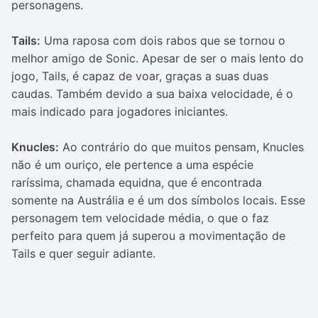
personagens.
Tails:
Uma raposa com dois rabos que se tornou o
melhor amigo de Sonic. Apesar de ser o mais lento do
jogo, Tails, é capaz de voar, graças a suas duas
caudas. Também devido a sua baixa velocidade, é o
mais indicado para jogadores iniciantes.
Knucles:
Ao contrário do que muitos pensam, Knucles
não é um ouriço, ele pertence a uma espécie
raríssima, chamada equidna, que é encontrada
somente na Austrália e é um dos símbolos locais. Esse
personagem tem velocidade média, o que o faz
perfeito para quem já superou a movimentação de
Tails e quer seguir adiante.