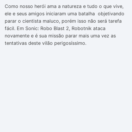
Como nosso herói ama a natureza e tudo o que vive,
ele e seus amigos iniciaram uma batalha objetivando
parar o cientista maluco, porém isso não será tarefa
fácil. Em Sonic: Robo Blast 2, Robotnik ataca
novamente e é sua missão parar mais uma vez as
tentativas deste vilão perigosíssimo.