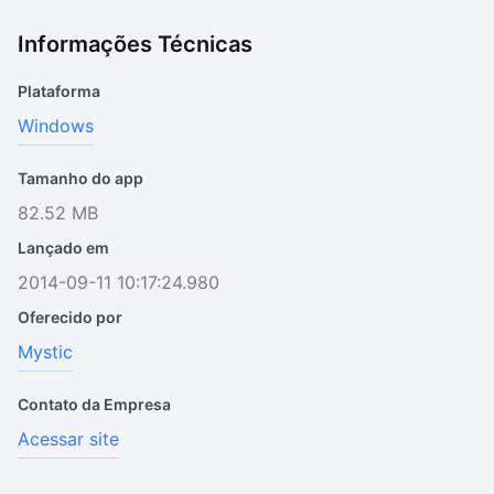
Informações Técnicas
Plataforma
Windows
Tamanho do app
82.52 MB
Lançado em
2014-09-11 10:17:24.980
Oferecido por
Mystic
Contato da Empresa
Acessar site