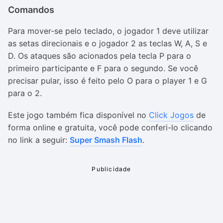
Comandos
Para mover-se pelo teclado, o jogador 1 deve utilizar
as setas direcionais e o jogador 2 as teclas W, A, S e
D. Os ataques são acionados pela tecla P para o
primeiro participante e F para o segundo. Se você
precisar pular, isso é feito pelo O para o player 1 e G
para o 2.
Este jogo também fica disponível no
Click Jogos
de
forma online e gratuita, você pode conferi-lo clicando
no link a seguir:
Super Smash Flash
.