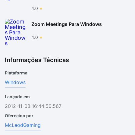
4.0
Zoom Meetings Para Windows
4.0
Informações Técnicas
Plataforma
Windows
Lançado em
2012-11-08 16:44:50.567
Oferecido por
McLeodGaming