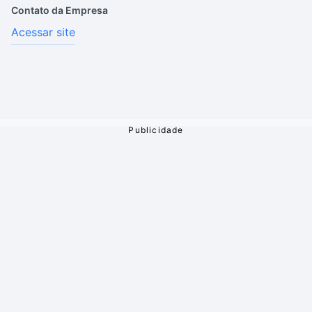
Contato da Empresa
Acessar site