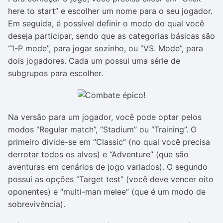
here to start” e escolher um nome para o seu jogador.
Em seguida, é possível definir o modo do qual você
deseja participar, sendo que as categorias básicas são
“1-P mode”, para jogar sozinho, ou “VS. Mode”, para
dois jogadores. Cada um possui uma série de
subgrupos para escolher.
Na versão para um jogador, você pode optar pelos
modos “Regular match”, “Stadium” ou “Training”. O
primeiro divide-se em “Classic” (no qual você precisa
derrotar todos os alvos) e “Adventure” (que são
aventuras em cenários de jogo variados). O segundo
possui as opções “Target test” (você deve vencer oito
oponentes) e “multi-man melee” (que é um modo de
sobrevivência).