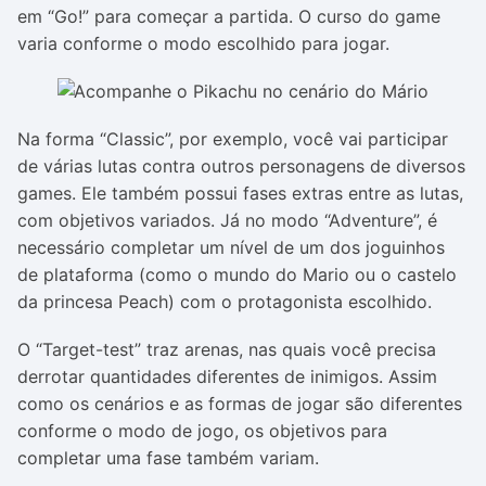
em “Go!” para começar a partida. O curso do game
varia conforme o modo escolhido para jogar.
Na forma “Classic”, por exemplo, você vai participar
de várias lutas contra outros personagens de diversos
games. Ele também possui fases extras entre as lutas,
com objetivos variados. Já no modo “Adventure”, é
necessário completar um nível de um dos joguinhos
de plataforma (como o mundo do Mario ou o castelo
da princesa Peach) com o protagonista escolhido.
O “Target-test” traz arenas, nas quais você precisa
derrotar quantidades diferentes de inimigos. Assim
como os cenários e as formas de jogar são diferentes
conforme o modo de jogo, os objetivos para
completar uma fase também variam.