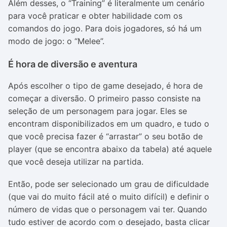
Além desses, o “Training” é literalmente um cenário
para você praticar e obter habilidade com os
comandos do jogo. Para dois jogadores, só há um
modo de jogo: o “Melee”.
É hora de diversão e aventura
Após escolher o tipo de game desejado, é hora de
começar a diversão. O primeiro passo consiste na
seleção de um personagem para jogar. Eles se
encontram disponibilizados em um quadro, e tudo o
que você precisa fazer é “arrastar” o seu botão de
player (que se encontra abaixo da tabela) até aquele
que você deseja utilizar na partida.
Então, pode ser selecionado um grau de dificuldade
(que vai do muito fácil até o muito difícil) e definir o
número de vidas que o personagem vai ter. Quando
tudo estiver de acordo com o desejado, basta clicar