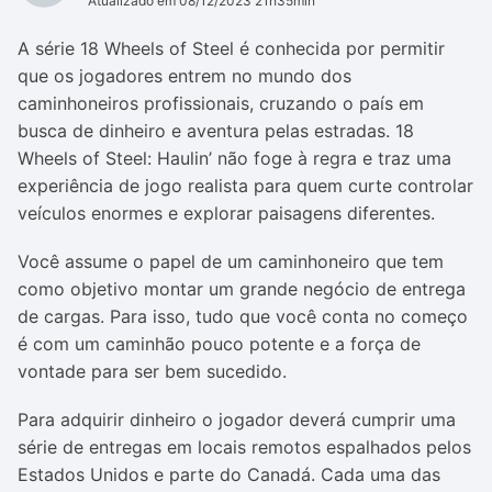
Atualizado em 08/12/2023 21h35min
A série 18 Wheels of Steel é conhecida por permitir
que os jogadores entrem no mundo dos
caminhoneiros profissionais, cruzando o país em
busca de dinheiro e aventura pelas estradas. 18
Wheels of Steel: Haulin’ não foge à regra e traz uma
experiência de jogo realista para quem curte controlar
veículos enormes e explorar paisagens diferentes.
Você assume o papel de um caminhoneiro que tem
como objetivo montar um grande negócio de entrega
de cargas. Para isso, tudo que você conta no começo
é com um caminhão pouco potente e a força de
vontade para ser bem sucedido.
Para adquirir dinheiro o jogador deverá cumprir uma
série de entregas em locais remotos espalhados pelos
Estados Unidos e parte do Canadá. Cada uma das