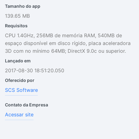
Tamanho do app
139.65 MB
Requisitos
CPU 1.4GHz, 256MB de memória RAM, 540MB de
espaço disponível em disco rígido, placa aceleradora
3D com no mínimo 64MB; DirectX 9.0c ou superior.
Lançado em
2017-08-30 18:51:20.050
Oferecido por
SCS Software
Contato da Empresa
Acessar site