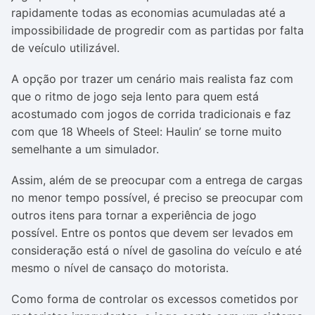
rapidamente todas as economias acumuladas até a
impossibilidade de progredir com as partidas por falta
de veículo utilizável.
A opção por trazer um cenário mais realista faz com
que o ritmo de jogo seja lento para quem está
acostumado com jogos de corrida tradicionais e faz
com que 18 Wheels of Steel: Haulin’ se torne muito
semelhante a um simulador.
Assim, além de se preocupar com a entrega de cargas
no menor tempo possível, é preciso se preocupar com
outros itens para tornar a experiência de jogo
possível. Entre os pontos que devem ser levados em
consideração está o nível de gasolina do veículo e até
mesmo o nível de cansaço do motorista.
Como forma de controlar os excessos cometidos por