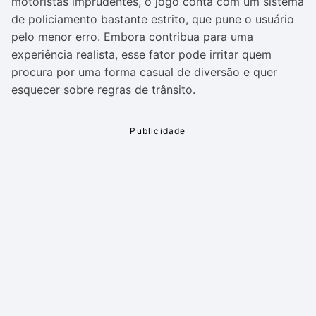
motoristas imprudentes, o jogo conta com um sistema
de policiamento bastante estrito, que pune o usuário
pelo menor erro. Embora contribua para uma
experiência realista, esse fator pode irritar quem
procura por uma forma casual de diversão e quer
esquecer sobre regras de trânsito.