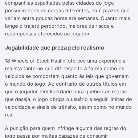
companhias espalhadas pelas cidades do jogo
possuem tipos de cargas diferentes, com prazos que
variam entre poucas horas até semanas. Quanto mais
longe o trajeto percorrido, maiores os riscos e
recompensas oferecidos ao jogador.
Jogabilidade que preza pelo realismo
18 Wheels of Steel: Haulin’ oferece uma experiência
realista tanto no que diz respeito à forma como os
veículos se comportam quanto às leis que governam
o mundo do jogo. Ao contrário de outros títulos em
que o jogador tem liberdade para quebrar as regras
que deseja, o jogo obriga o usuário a seguir limites de
velocidade e sinais de trânsito, assim como no mundo
real.
A punição para quem infringe alguma das regras do
jogo passa por multas capazes de consumir