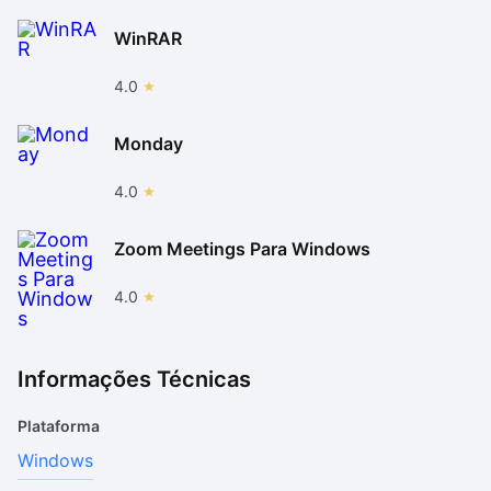
WinRAR
4.0
Monday
4.0
Zoom Meetings Para Windows
4.0
Informações Técnicas
Plataforma
Windows