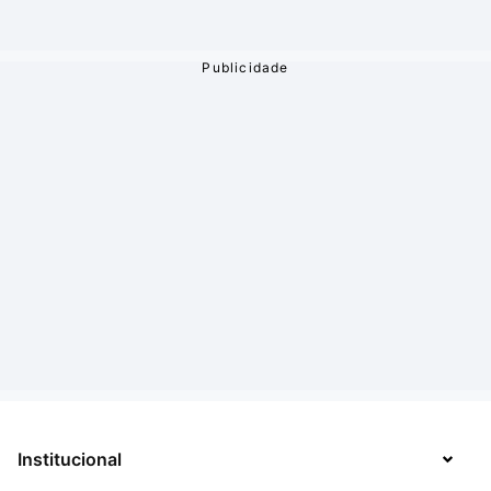
Institucional