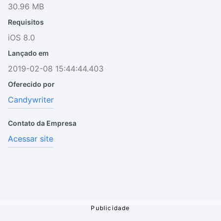
30.96 MB
Requisitos
iOS 8.0
Lançado em
2019-02-08 15:44:44.403
Oferecido por
Candywriter
Contato da Empresa
Acessar site