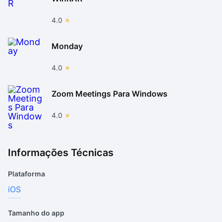
4.0
Monday
4.0
Zoom Meetings Para Windows
4.0
Informações Técnicas
Plataforma
iOS
Tamanho do app