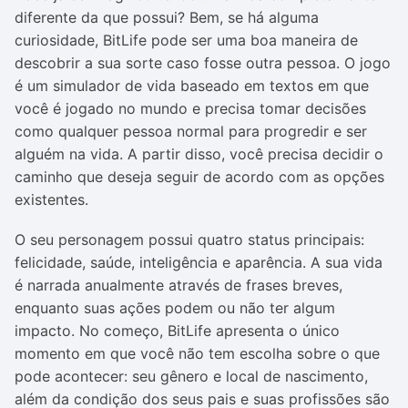
diferente da que possui? Bem, se há alguma
curiosidade, BitLife pode ser uma boa maneira de
descobrir a sua sorte caso fosse outra pessoa. O jogo
é um simulador de vida baseado em textos em que
você é jogado no mundo e precisa tomar decisões
como qualquer pessoa normal para progredir e ser
alguém na vida. A partir disso, você precisa decidir o
caminho que deseja seguir de acordo com as opções
existentes.
O seu personagem possui quatro status principais:
felicidade, saúde, inteligência e aparência. A sua vida
é narrada anualmente através de frases breves,
enquanto suas ações podem ou não ter algum
impacto. No começo, BitLife apresenta o único
momento em que você não tem escolha sobre o que
pode acontecer: seu gênero e local de nascimento,
além da condição dos seus pais e suas profissões são