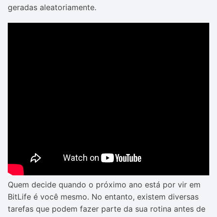
geradas aleatoriamente.
Quem decide quando o próximo ano está por vir em
BitLife é você mesmo. No entanto, existem diversas
tarefas que podem fazer parte da sua rotina antes de