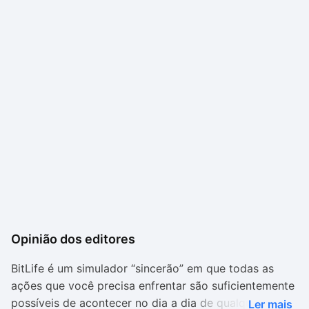
Opinião dos editores
BitLife é um simulador “sincerão” em que todas as
ações que você precisa enfrentar são suficientemente
possíveis de acontecer no dia a dia de qualquer um. O
Ler mais