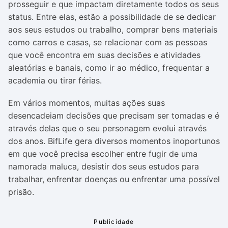
prosseguir e que impactam diretamente todos os seus
status. Entre elas, estão a possibilidade de se dedicar
aos seus estudos ou trabalho, comprar bens materiais
como carros e casas, se relacionar com as pessoas
que você encontra em suas decisões e atividades
aleatórias e banais, como ir ao médico, frequentar a
academia ou tirar férias.
Em vários momentos, muitas ações suas
desencadeiam decisões que precisam ser tomadas e é
através delas que o seu personagem evolui através
dos anos. BifLife gera diversos momentos inoportunos
em que você precisa escolher entre fugir de uma
namorada maluca, desistir dos seus estudos para
trabalhar, enfrentar doenças ou enfrentar uma possível
prisão.