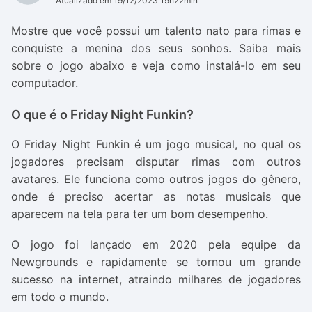
Atualizado em 19/12/2023 19h22min
Mostre que você possui um talento nato para rimas e
conquiste a menina dos seus sonhos. Saiba mais
sobre o jogo abaixo e veja como instalá-lo em seu
computador.
O que é o Friday Night Funkin?
O Friday Night Funkin é um jogo musical, no qual os
jogadores precisam disputar rimas com outros
avatares. Ele funciona como outros jogos do gênero,
onde é preciso acertar as notas musicais que
aparecem na tela para ter um bom desempenho.
O jogo foi lançado em 2020 pela equipe da
Newgrounds e rapidamente se tornou um grande
sucesso na internet, atraindo milhares de jogadores
em todo o mundo.