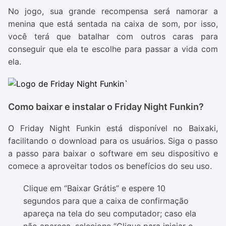
No jogo, sua grande recompensa será namorar a
menina que está sentada na caixa de som, por isso,
você terá que batalhar com outros caras para
conseguir que ela te escolhe para passar a vida com
ela.
Como baixar e instalar o Friday Night Funkin?
O Friday Night Funkin está disponível no Baixaki,
facilitando o download para os usuários. Siga o passo
a passo para baixar o software em seu dispositivo e
comece a aproveitar todos os benefícios do seu uso.
Clique em “Baixar Grátis” e espere 10
segundos para que a caixa de confirmação
apareça na tela do seu computador; caso ela