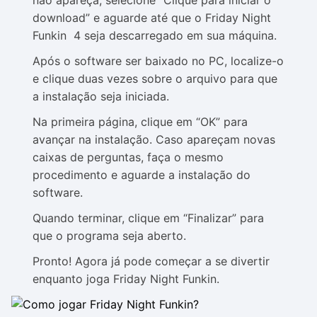
não apareça, selecione “Clique para iniciar o
download” e aguarde até que o Friday Night
Funkin 4 seja descarregado em sua máquina.
Após o software ser baixado no PC, localize-o
e clique duas vezes sobre o arquivo para que
a instalação seja iniciada.
Na primeira página, clique em “OK” para
avançar na instalação. Caso apareçam novas
caixas de perguntas, faça o mesmo
procedimento e aguarde a instalação do
software.
Quando terminar, clique em “Finalizar” para
que o programa seja aberto.
Pronto! Agora já pode começar a se divertir
enquanto joga Friday Night Funkin.