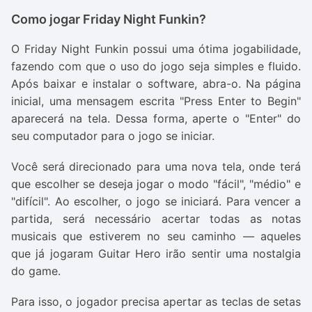
Como jogar Friday Night Funkin?
O Friday Night Funkin possui uma ótima jogabilidade,
fazendo com que o uso do jogo seja simples e fluido.
Após baixar e instalar o software, abra-o. Na página
inicial, uma mensagem escrita "Press Enter to Begin"
aparecerá na tela. Dessa forma, aperte o "Enter" do
seu computador para o jogo se iniciar.
Você será direcionado para uma nova tela, onde terá
que escolher se deseja jogar o modo "fácil", "médio" e
"difícil". Ao escolher, o jogo se iniciará. Para vencer a
partida, será necessário acertar todas as notas
musicais que estiverem no seu caminho — aqueles
que já jogaram Guitar Hero irão sentir uma nostalgia
do game.
Para isso, o jogador precisa apertar as teclas de setas