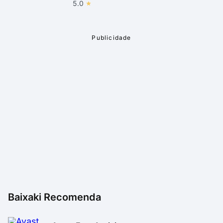
5.0
Baixaki Recomenda