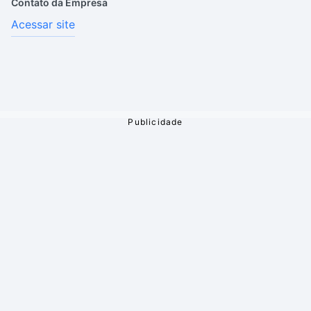
Contato da Empresa
Acessar site