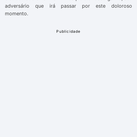
adversário que irá passar por este doloroso
momento.