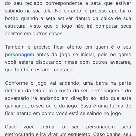
do seu teclado correspondente a seta que estiver
subindo na sua tela. No entanto, é preciso apertar o
botão quando a seta estiver dentro da caixa de sua
estrutura, visto que o jogo não irá computar seus
acertos em outros casos.
Também é preciso ficar atento em quem é o seu
personagem
antes do jogo se iniciar, pois no game
você estará disputando rimas com outros avatares,
que também estarão cantando.
Conforme o jogo vai andando, uma barra na parte
debaixo da tela com o rosto do seu personagem e do
adversário irá andando em direção ao lado que está
ganhando, o seu ou o do jogo. Essa é uma forma de
ficar atento em como você está se saindo no jogo.
Caso você perca, o seu personagem será
eletrocutado e irá virar um esqueleto. Caso ganhe, seu