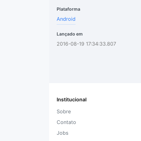
Plataforma
Android
Lançado em
2016-08-19 17:34:33.807
Institucional
Sobre
Contato
Jobs