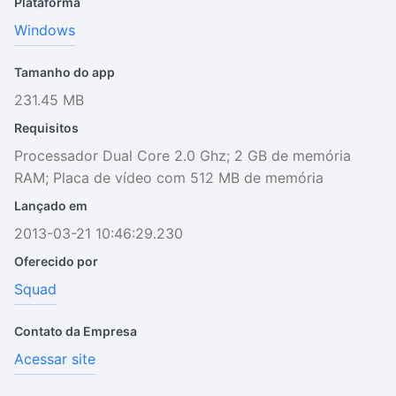
Plataforma
Windows
Tamanho do app
231.45 MB
Requisitos
Processador Dual Core 2.0 Ghz; 2 GB de memória
RAM; Placa de vídeo com 512 MB de memória
Lançado em
2013-03-21 10:46:29.230
Oferecido por
Squad
Contato da Empresa
Acessar site