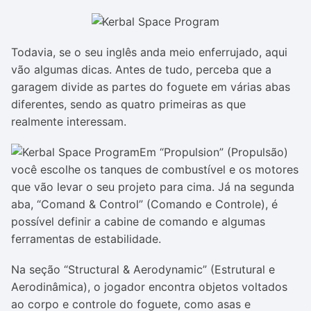
Todavia, se o seu inglês anda meio enferrujado, aqui
vão algumas dicas. Antes de tudo, perceba que a
garagem divide as partes do foguete em várias abas
diferentes, sendo as quatro primeiras as que
realmente interessam.
Em “Propulsion” (Propulsão)
você escolhe os tanques de combustível e os motores
que vão levar o seu projeto para cima. Já na segunda
aba, “Comand & Control” (Comando e Controle), é
possível definir a cabine de comando e algumas
ferramentas de estabilidade.
Na seção “Structural & Aerodynamic” (Estrutural e
Aerodinâmica), o jogador encontra objetos voltados
ao corpo e controle do foguete, como asas e