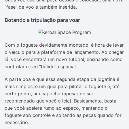
“fase” de voo é também inserida.
Botando a tripulação para voar
Com o foguete devidamente montado, é hora de levar
o veículo para a plataforma de lançamento. Ao chegar
lá, você encontrará um novo tutorial, ensinando como
controlar o seu “bólido” espacial.
A parte boa é que essa segunda etapa da jogatina é
mais simples, e um guia para pilotar o foguete é, até
certo ponto, um capricho (apesar de ser
recomendado que você o leia). Basicamente, basta
que você acelere rumo ao espaço, mantendo o
foguete sob controle e soltando as peças quando for
necessário.