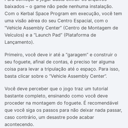
baixados – o game não pede nenhuma instalação.
Com o Kerbal Space Program em execução, você tem
uma visão aérea do seu Centro Espacial, com o
“Vehicle Assembly Center” (Centro de Montagem de
Veículos) e a “Launch Pad” (Plataforma de
Lançamento).
Primeiro, você deve ir até a “garagem” e construir o
seu foguete, afinal de contas, é preciso ter alguma
coisa para levar a tripulação até o espaço. Para isso,
basta clicar sobre o “Vehicle Assembly Center”.
Você deve perceber que o jogo traz um tutorial
bastante completo, ensinando como você deve
proceder na montagem do foguete. É recomendável
que você siga os passos para não deixar nada passar,
caso contrário, um desastre pode acabar
acontecendo.