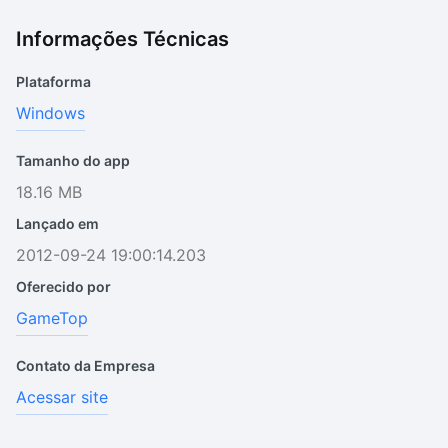
Informações Técnicas
Plataforma
Windows
Tamanho do app
18.16 MB
Lançado em
2012-09-24 19:00:14.203
Oferecido por
GameTop
Contato da Empresa
Acessar site