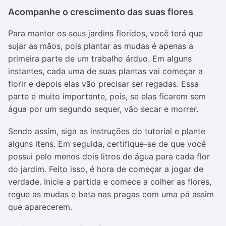
Acompanhe o crescimento das suas flores
Para manter os seus jardins floridos, você terá que
sujar as mãos, pois plantar as mudas é apenas a
primeira parte de um trabalho árduo. Em alguns
instantes, cada uma de suas plantas vai começar a
florir e depois elas vão precisar ser regadas. Essa
parte é muito importante, pois, se elas ficarem sem
água por um segundo sequer, vão secar e morrer.
Sendo assim, siga as instruções do tutorial e plante
alguns itens. Em seguida, certifique-se de que você
possui pelo menos dois litros de água para cada flor
do jardim. Feito isso, é hora de começar a jogar de
verdade. Inicie a partida e comece a colher as flores,
regue as mudas e bata nas pragas com uma pá assim
que aparecerem.