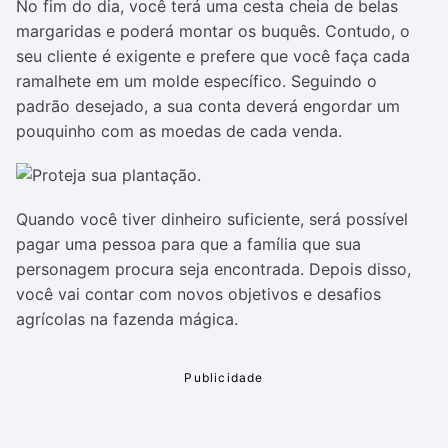
No fim do dia, você terá uma cesta cheia de belas
margaridas e poderá montar os buquês. Contudo, o
seu cliente é exigente e prefere que você faça cada
ramalhete em um molde específico. Seguindo o
padrão desejado, a sua conta deverá engordar um
pouquinho com as moedas de cada venda.
Quando você tiver dinheiro suficiente, será possível
pagar uma pessoa para que a família que sua
personagem procura seja encontrada. Depois disso,
você vai contar com novos objetivos e desafios
agrícolas na fazenda mágica.