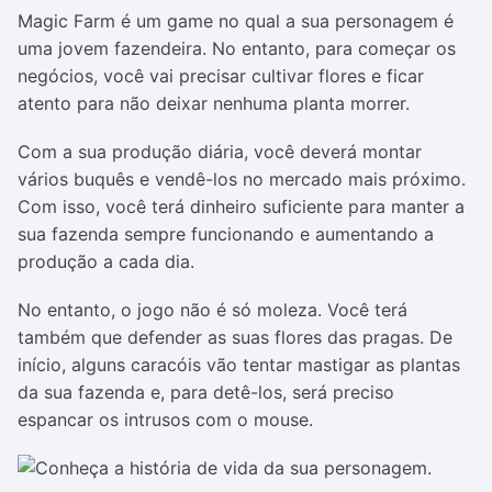
Magic Farm é um game no qual a sua personagem é
uma jovem fazendeira. No entanto, para começar os
negócios, você vai precisar cultivar flores e ficar
atento para não deixar nenhuma planta morrer.
Com a sua produção diária, você deverá montar
vários buquês e vendê-los no mercado mais próximo.
Com isso, você terá dinheiro suficiente para manter a
sua fazenda sempre funcionando e aumentando a
produção a cada dia.
No entanto, o jogo não é só moleza. Você terá
também que defender as suas flores das pragas. De
início, alguns caracóis vão tentar mastigar as plantas
da sua fazenda e, para detê-los, será preciso
espancar os intrusos com o mouse.