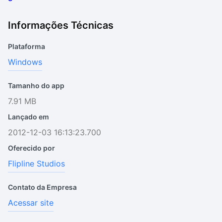
Informações Técnicas
Plataforma
Windows
Tamanho do app
7.91 MB
Lançado em
2012-12-03 16:13:23.700
Oferecido por
Flipline Studios
Contato da Empresa
Acessar site