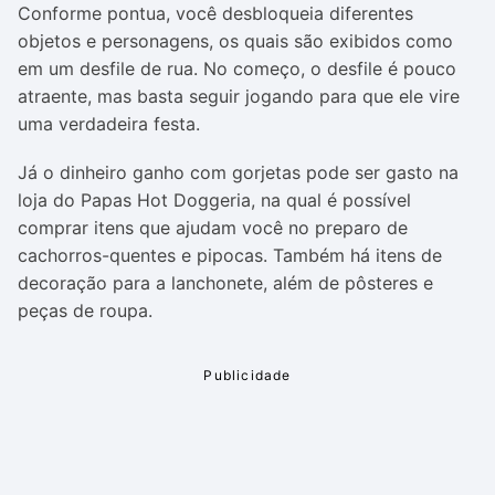
Conforme pontua, você desbloqueia diferentes
objetos e personagens, os quais são exibidos como
em um desfile de rua. No começo, o desfile é pouco
atraente, mas basta seguir jogando para que ele vire
uma verdadeira festa.
Já o dinheiro ganho com gorjetas pode ser gasto na
loja do Papas Hot Doggeria, na qual é possível
comprar itens que ajudam você no preparo de
cachorros-quentes e pipocas. Também há itens de
decoração para a lanchonete, além de pôsteres e
peças de roupa.