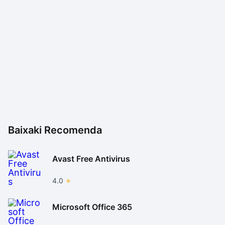
Baixaki Recomenda
Avast Free Antivirus
4.0
Microsoft Office 365