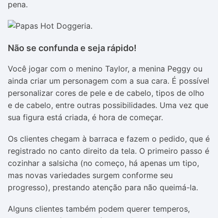
pena.
Não se confunda e seja rápido!
Você jogar com o menino Taylor, a menina Peggy ou
ainda criar um personagem com a sua cara. É possível
personalizar cores de pele e de cabelo, tipos de olho
e de cabelo, entre outras possibilidades. Uma vez que
sua figura está criada, é hora de começar.
Os clientes chegam à barraca e fazem o pedido, que é
registrado no canto direito da tela. O primeiro passo é
cozinhar a salsicha (no começo, há apenas um tipo,
mas novas variedades surgem conforme seu
progresso), prestando atenção para não queimá-la.
Alguns clientes também podem querer temperos,