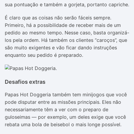
sua pontuação e também a gorjeta, portanto capriche.
É claro que as coisas não serão fáceis sempre.
Primeiro, há a possibilidade de receber mais de um
pedido ao mesmo tempo. Nesse caso, basta organizá-
los pela ordem. Há também os clientes “caroços”, que
são muito exigentes e vão ficar dando instruções
enquanto seu pedido é preparado.
Desafios extras
Papas Hot Doggeria também tem minijogos que você
pode disputar entre as missões principais. Eles não
necessariamente têm a ver com o preparo de
guloseimas — por exemplo, um deles exige que você
rebata uma bola de beisebol o mais longe possível.