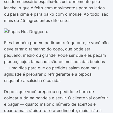
sendo necessário espalhá-los uniformemente pelo
lanche, o que é feito com movimentos para os lados
ou para cima e para baixo com o mouse. Ao todo, são
mais de 45 ingredientes diferentes.
Eles também podem pedir um refrigerante, e você não
deve errar o tamanho do copo, que pode ser
pequeno, médio ou grande. Pode ser que eles peçam
pipoca, cujos tamanhos são os mesmos das bebidas
— uma dica para que os pedidos saiam com mais
agilidade é preparar o refrigerante e a pipoca
enquanto a salsicha é cozida.
Depois que você preparou o pedido, é hora de
colocar tudo na bandeja e servir. O cliente vai conferir
e pagar — quanto maior o número de acertos e
quanto mais rápido for o atendimento, maior são a