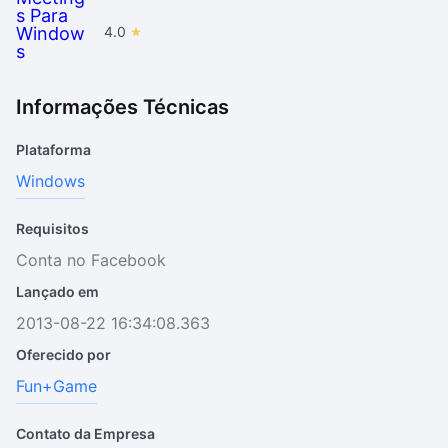
4.0
Informações Técnicas
Plataforma
Windows
Requisitos
Conta no Facebook
Lançado em
2013-08-22 16:34:08.363
Oferecido por
Fun+Game
Contato da Empresa