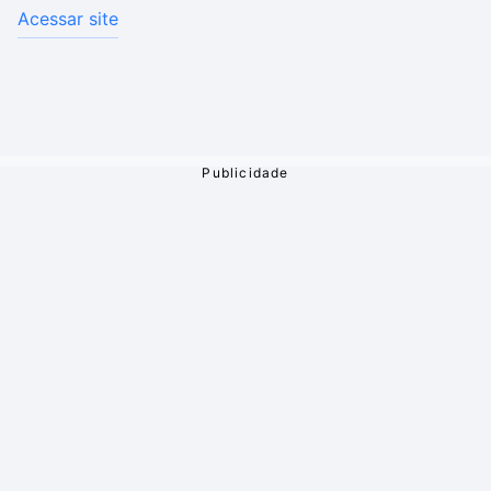
Acessar site