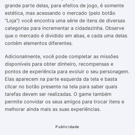
grande parte delas, para efeitos de jogo, é somente
estética, mas acessando o mercado (pelo botão
“Loja”) você encontra uma série de itens de diversas
categorias para incrementar a cidadezinha. Observe
que o mercado é dividido em abas, e cada uma delas
contém elementos diferentes.
Adicionalmente, você pode completar as missões
disponíveis para obter dinheiro, recompensas e
pontos de experiência para evoluir o seu personagem.
Elas aparecem na parte esquerda da tela e basta
clicar no botão presente na tela para saber quais
tarefas devem ser realizadas. O game também
permite convidar os seus amigos para trocar itens e
melhorar ainda mais as suas experiências.