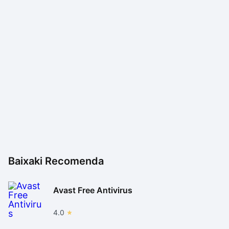
Baixaki Recomenda
Avast Free Antivirus
4.0