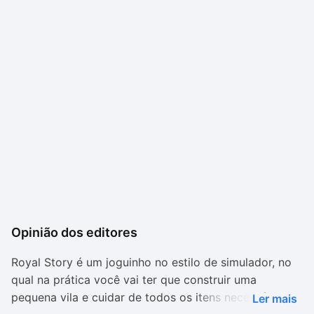
Opinião dos editores
Royal Story é um joguinho no estilo de simulador, no
qual na prática você vai ter que construir uma
pequena vila e cuidar de todos os itens necessários
Ler mais