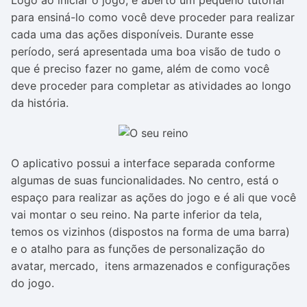
Logo ao iniciar o jogo, é aberto um pequeno tutorial
para ensiná-lo como você deve proceder para realizar
cada uma das ações disponíveis. Durante esse
período, será apresentada uma boa visão de tudo o
que é preciso fazer no game, além de como você
deve proceder para completar as atividades ao longo
da história.
O aplicativo possui a interface separada conforme
algumas de suas funcionalidades. No centro, está o
espaço para realizar as ações do jogo e é ali que você
vai montar o seu reino. Na parte inferior da tela,
temos os vizinhos (dispostos na forma de uma barra)
e o atalho para as funções de personalização do
avatar, mercado, itens armazenados e configurações
do jogo.