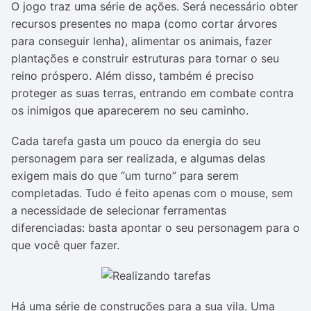
O jogo traz uma série de ações. Será necessário obter
recursos presentes no mapa (como cortar árvores
para conseguir lenha), alimentar os animais, fazer
plantações e construir estruturas para tornar o seu
reino próspero. Além disso, também é preciso
proteger as suas terras, entrando em combate contra
os inimigos que aparecerem no seu caminho.
Cada tarefa gasta um pouco da energia do seu
personagem para ser realizada, e algumas delas
exigem mais do que “um turno” para serem
completadas. Tudo é feito apenas com o mouse, sem
a necessidade de selecionar ferramentas
diferenciadas: basta apontar o seu personagem para o
que você quer fazer.
Há uma série de construções para a sua vila. Uma