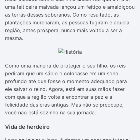
uma feiticeira malvada lançou um feitiço e amaldiçoou
as terras desses soberanos. Como resultado, as
plantações murcharam, as pessoas fugiram e aquela
região, antes próspera, nunca mais voltou a ser a
mesma.
Como uma maneira de proteger o seu filho, os reis
pediram que um sábio o colocasse em um sono
profundo até que fosse o momento adequado para
ele salvar o reino. Agora, está em suas mãos fazer
com que a região volte a encontrar a paz e a
felicidade das eras antigas. Mas não se preocupe,
você não está sozinho na sua jornada.
Vida de herdeiro