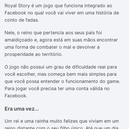
Royal Story é um jogo que funciona integrado ao
Facebook no qual você vai viver em uma história de
conto de fadas.
Nele, o reino que pertencia aos seus pais foi
amaldiçoado e, agora está em suas mãos encontrar
uma forma de combater o mal e devolver a
prosperidade ao território.
O jogo não possui um grau de dificuldade real para
você escolher, mas começa bem mais simples para
que você possa entender o funcionamento do game.
Para jogar você precisa ter uma conta válida no
Facebook.
Era uma vez...
Um rei e uma rainha muito felizes que viviam em um
reino distante com o seu filho único. Até que um dia,