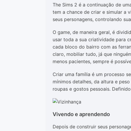
The Sims 2 é a continuação de uma
tem a chance de criar e simular a 
seus personagens, controlando sua
O game, de maneira geral, é dividi
usar toda a sua criatividade para c
cada bloco do bairro com as ferram
claro, mobiliar tudo, já que ningu
menos pacientes, sempre é possíve
Criar uma família é um processo 
mínimos detalhes, da altura e peso 
roupas e gostos pessoais. Definido
Vivendo e aprendendo
Depois de construir seus personage