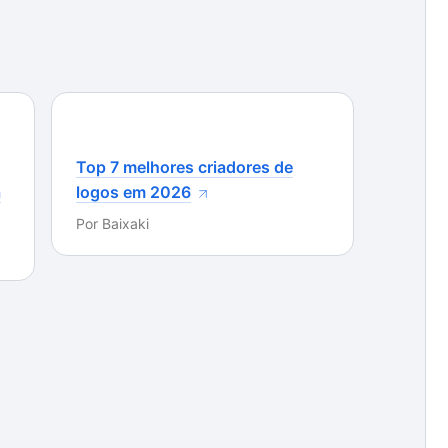
Top 7 melhores criadores de
a
logos em 2026
Por
Baixaki