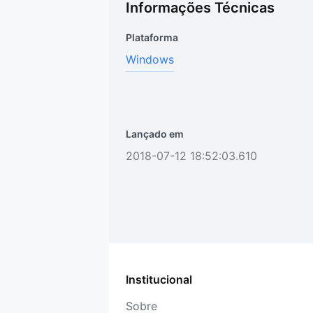
Informações Técnicas
Plataforma
Windows
Lançado em
2018-07-12 18:52:03.610
Institucional
Sobre