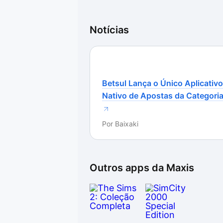
Notícias
Betsul Lança o Único Aplicativo
Nativo de Apostas da Categori
Por
Baixaki
Outros apps da
Maxis