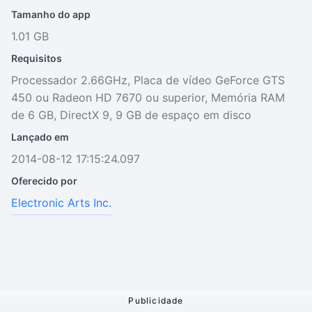
Tamanho do app
1.01 GB
Requisitos
Processador 2.66GHz, Placa de vídeo GeForce GTS
450 ou Radeon HD 7670 ou superior, Memória RAM
de 6 GB, DirectX 9, 9 GB de espaço em disco
Lançado em
2014-08-12 17:15:24.097
Oferecido por
Electronic Arts Inc.