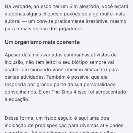
Na verdade, ao escolher um Sim aleatório, você estará
a apenas alguns cliques e puxões de algo muito mais
autoral — um convite praticamente irresistível mesmo
para o mais ocioso dos jogadores.
Um organismo mais coerente
Apesar das mais variadas campanhas ativistas de
inclusão, não tem jeito: o seu biótipo sempre vai
acabar direcionando você (mesmo limitando) para
certas atividades. Também é possível que ele
responda por grande parte da sua personalidade,
convenhamos. E em The Sims 4 isso foi acrescentado
à equação.
Dessa forma, um físico esguio é aqui uma boa
indicação de predisposição para diversas atividades
esportivas. Adicionalmente, ares reclusos e olhar