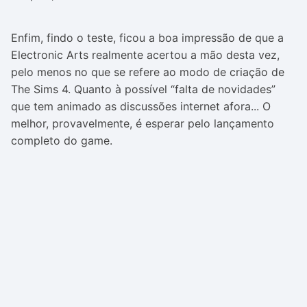
Enfim, findo o teste, ficou a boa impressão de que a
Electronic Arts realmente acertou a mão desta vez,
pelo menos no que se refere ao modo de criação de
The Sims 4. Quanto à possível “falta de novidades”
que tem animado as discussões internet afora... O
melhor, provavelmente, é esperar pelo lançamento
completo do game.