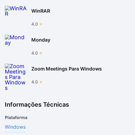
WinRAR
4.0
Monday
4.0
Zoom Meetings Para Windows
4.0
Informações Técnicas
Plataforma
Windows