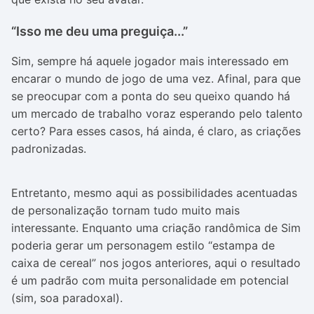
“Isso me deu uma preguiça...”
Sim, sempre há aquele jogador mais interessado em
encarar o mundo de jogo de uma vez. Afinal, para que
se preocupar com a ponta do seu queixo quando há
um mercado de trabalho voraz esperando pelo talento
certo? Para esses casos, há ainda, é claro, as criações
padronizadas.
Entretanto, mesmo aqui as possibilidades acentuadas
de personalização tornam tudo muito mais
interessante. Enquanto uma criação randômica de Sim
poderia gerar um personagem estilo “estampa de
caixa de cereal” nos jogos anteriores, aqui o resultado
é um padrão com muita personalidade em potencial
(sim, soa paradoxal).