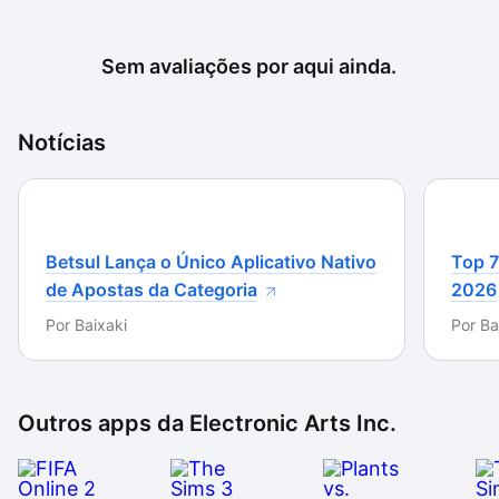
Sem avaliações por aqui ainda.
Notícias
Betsul Lança o Único Aplicativo Nativo
Top 7
de Apostas da Categoria
2026
Por
Baixaki
Por
Ba
Outros apps da
Electronic Arts Inc.