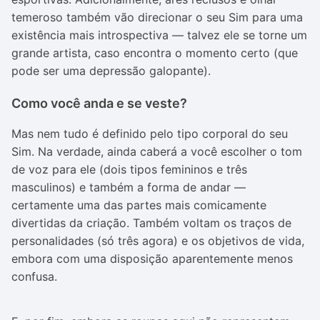
temeroso também vão direcionar o seu Sim para uma
existência mais introspectiva — talvez ele se torne um
grande artista, caso encontra o momento certo (que
pode ser uma depressão galopante).
Como você anda e se veste?
Mas nem tudo é definido pelo tipo corporal do seu
Sim. Na verdade, ainda caberá a você escolher o tom
de voz para ele (dois tipos femininos e três
masculinos) e também a forma de andar —
certamente uma das partes mais comicamente
divertidas da criação. Também voltam os traços de
personalidades (só três agora) e os objetivos de vida,
embora com uma disposição aparentemente menos
confusa.