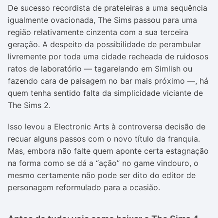
De sucesso recordista de prateleiras a uma sequência
igualmente ovacionada, The Sims passou para uma
região relativamente cinzenta com a sua terceira
geração. A despeito da possibilidade de perambular
livremente por toda uma cidade recheada de ruidosos
ratos de laboratório — tagarelando em Simlish ou
fazendo cara de paisagem no bar mais próximo —, há
quem tenha sentido falta da simplicidade viciante de
The Sims 2.
Isso levou a Electronic Arts à controversa decisão de
recuar alguns passos com o novo título da franquia.
Mas, embora não falte quem aponte certa estagnação
na forma como se dá a “ação” no game vindouro, o
mesmo certamente não pode ser dito do editor de
personagem reformulado para a ocasião.