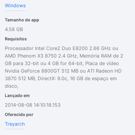
Windows
Tamanho do app
4.58 GB
Requisitos
Processador Intel Core2 Duo E8200 2.66 GHz ou
AMD Phenom X3 8750 2.4 GHz, Memória RAM de 2
GB para 32-bit ou 4 GB for 64-bit, Placa de vídeo
Nvidia GeForce 8800GT 512 MB ou ATI Radeon HD
3870 512 MB, DirectX: 9.0c, 16 GB de espaço em
disco,
Lançado em
2014-08-08 14:10:18.153
Oferecido por
Treyarch