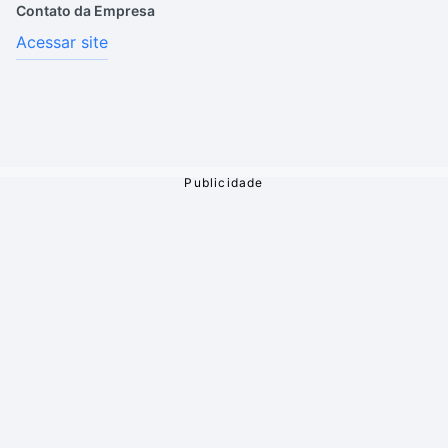
Contato da Empresa
Acessar site