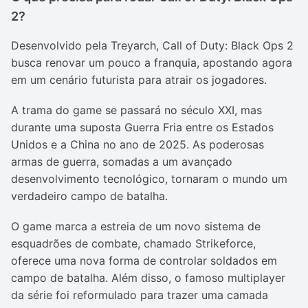
2?
Desenvolvido pela Treyarch, Call of Duty: Black Ops 2
busca renovar um pouco a franquia, apostando agora
em um cenário futurista para atrair os jogadores.
A trama do game se passará no século XXI, mas
durante uma suposta Guerra Fria entre os Estados
Unidos e a China no ano de 2025. As poderosas
armas de guerra, somadas a um avançado
desenvolvimento tecnológico, tornaram o mundo um
verdadeiro campo de batalha.
O game marca a estreia de um novo sistema de
esquadrões de combate, chamado Strikeforce,
oferece uma nova forma de controlar soldados em
campo de batalha. Além disso, o famoso multiplayer
da série foi reformulado para trazer uma camada