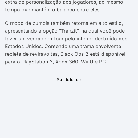
extra de personalização aos jogadores, ao mesmo
tempo que mantém o balanço entre eles.
O modo de zumbis também retorna em alto estilo,
apresentando a opção "Tranzit", na qual você pode
fazer um verdadeiro tour pelo interior destruído dos
Estados Unidos. Contendo uma trama envolvente
repleta de reviravoltas, Black Ops 2 está disponível
para o PlayStation 3, Xbox 360, Wii U e PC.