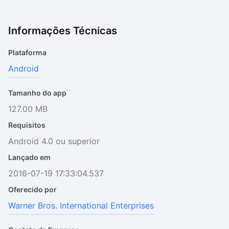
Informações Técnicas
Plataforma
Android
Tamanho do app
127.00 MB
Requisitos
Android 4.0 ou superior
Lançado em
2016-07-19 17:33:04.537
Oferecido por
Warner Bros. International Enterprises