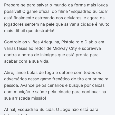
Prepare-se para salvar o mundo da forma mais louca
possível! O game oficial do filme “Esquadrão Suicida”
está finalmente estreando nos celulares, e agora os
jogadores sentem na pele que salvar a cidade é muito
mais difícil que destruí-la!
Controle os vilões Arlequina, Pistoleiro e Diablo em
várias fases ao redor de Midway City e sobreviva
contra a horda de inimigos que está pronta para
acabar com a sua vida.
Atire, lance bolas de fogo e detone com todos os
adversários nesse game frenético de tiro em primeira
pessoa. Avance pelos cenários e busque por caixas
com munição e saúde pela cidade para continuar na
sua arriscada missão!
Afinal, Esquadrão Suicida: O Jogo não está para