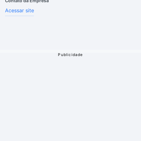
Contato da Empresa
Acessar site