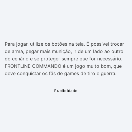
Para jogar, utilize os botões na tela. É possível trocar
de arma, pegar mais munição, ir de um lado ao outro
do cenário e se proteger sempre que for necessário.
FRONTLINE COMMANDO é um jogo muito bom, que
deve conquistar os fãs de games de tiro e guerra.