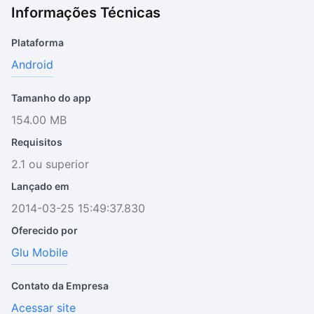
Informações Técnicas
Plataforma
Android
Tamanho do app
154.00 MB
Requisitos
2.1 ou superior
Lançado em
2014-03-25 15:49:37.830
Oferecido por
Glu Mobile
Contato da Empresa
Acessar site