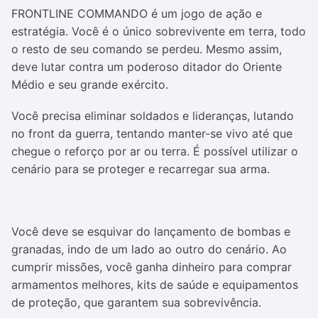
FRONTLINE COMMANDO é um jogo de ação e
estratégia. Você é o único sobrevivente em terra, todo
o resto de seu comando se perdeu. Mesmo assim,
deve lutar contra um poderoso ditador do Oriente
Médio e seu grande exército.
Você precisa eliminar soldados e lideranças, lutando
no front da guerra, tentando manter-se vivo até que
chegue o reforço por ar ou terra. É possível utilizar o
cenário para se proteger e recarregar sua arma.
Você deve se esquivar do lançamento de bombas e
granadas, indo de um lado ao outro do cenário. Ao
cumprir missões, você ganha dinheiro para comprar
armamentos melhores, kits de saúde e equipamentos
de proteção, que garantem sua sobrevivência.