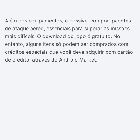
Além dos equipamentos, é possível comprar pacotes
de ataque aéreo, essenciais para superar as missões
mais difíceis. O download do jogo é gratuito. No
entanto, alguns itens só podem ser comprados com
créditos especiais que você deve adquirir com cartão
de crédito, através do Android Market.