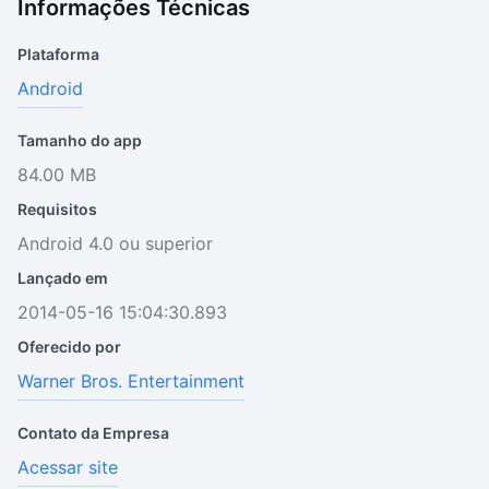
Informações Técnicas
Plataforma
Android
Tamanho do app
84.00 MB
Requisitos
Android 4.0 ou superior
Lançado em
2014-05-16 15:04:30.893
Oferecido por
Warner Bros. Entertainment
Contato da Empresa
Acessar site