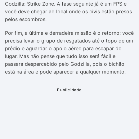
Godzilla: Strike Zone. A fase seguinte já é um FPS e
você deve chegar ao local onde os civis estão presos
pelos escombros.
Por fim, a última e derradeira missão é o retorno: você
precisa levar o grupo de resgatados até o topo de um
prédio e aguardar o apoio aéreo para escapar do
lugar. Mas não pense que tudo isso será fácil e
passará despercebido pelo Godzilla, pois o bichão
está na área e pode aparecer a qualquer momento.