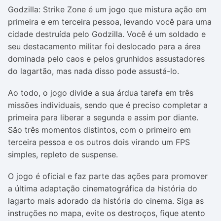
Godzilla: Strike Zone é um jogo que mistura ação em
primeira e em terceira pessoa, levando você para uma
cidade destruída pelo Godzilla. Você é um soldado e
seu destacamento militar foi deslocado para a área
dominada pelo caos e pelos grunhidos assustadores
do lagartão, mas nada disso pode assustá-lo.
Ao todo, o jogo divide a sua árdua tarefa em três
missões individuais, sendo que é preciso completar a
primeira para liberar a segunda e assim por diante.
São três momentos distintos, com o primeiro em
terceira pessoa e os outros dois virando um FPS
simples, repleto de suspense.
O jogo é oficial e faz parte das ações para promover
a última adaptação cinematográfica da história do
lagarto mais adorado da história do cinema. Siga as
instruções no mapa, evite os destroços, fique atento