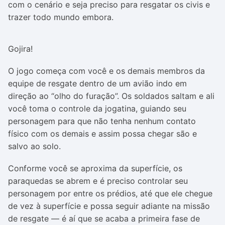
com o cenário e seja preciso para resgatar os civis e
trazer todo mundo embora.
Gojira!
O jogo começa com você e os demais membros da
equipe de resgate dentro de um avião indo em
direção ao “olho do furação”. Os soldados saltam e ali
você toma o controle da jogatina, guiando seu
personagem para que não tenha nenhum contato
físico com os demais e assim possa chegar são e
salvo ao solo.
Conforme você se aproxima da superfície, os
paraquedas se abrem e é preciso controlar seu
personagem por entre os prédios, até que ele chegue
de vez à superfície e possa seguir adiante na missão
de resgate — é aí que se acaba a primeira fase de