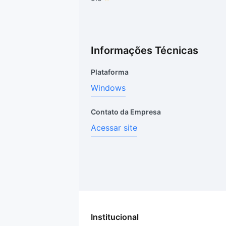
Informações Técnicas
Plataforma
Windows
Contato da Empresa
Acessar site
Institucional