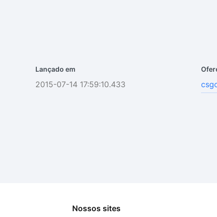
Lançado em
Ofer
2015-07-14 17:59:10.433
csg
Nossos sites