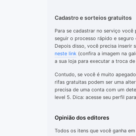
Cadastro e sorteios gratuitos
Para se cadastrar no serviço você 
seguir o processo rápido e seguro
Depois disso, você precisa inserir
neste link
(confira a imagem na gale
a sua loja para executar a troca de 
Contudo, se você é muito apegado a
rifas gratuitas podem ser uma alter
precisa de uma conta com um deter
level 5. Dica: acesse seu perfil para
Opinião dos editores
Todos os itens que você ganha em