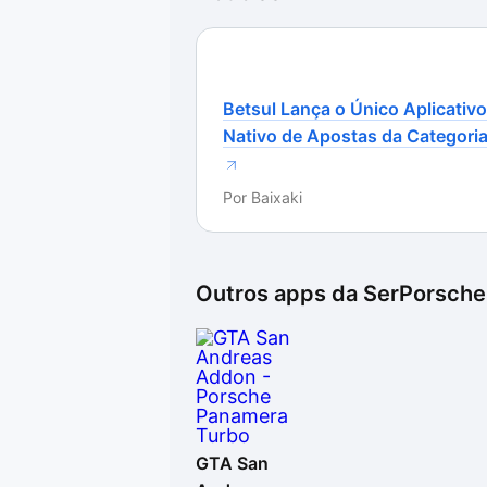
Betsul Lança o Único Aplicativo
Nativo de Apostas da Categori
Por
Baixaki
Outros apps da
SerPorsche
GTA San