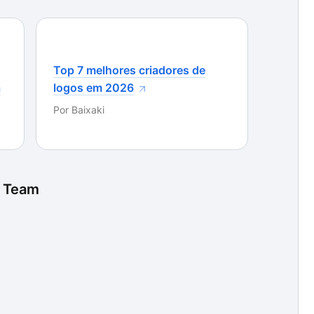
Top 7 melhores criadores de
a
logos em 2026
Por
Baixaki
 Team