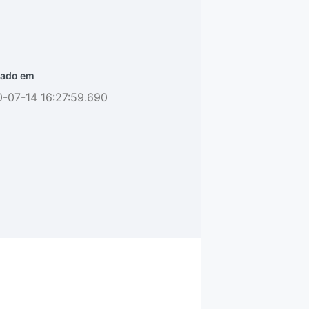
ado em
-07-14 16:27:59.690