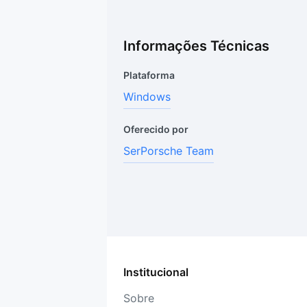
Informações Técnicas
Plataforma
Windows
Oferecido por
SerPorsche Team
Institucional
Sobre