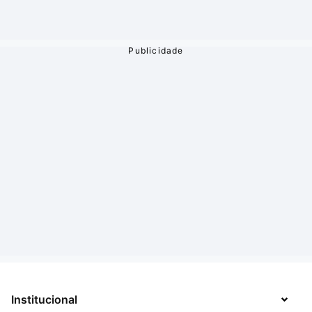
Institucional