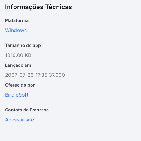
Informações Técnicas
Plataforma
Windows
Tamanho do app
1010.00 KB
Lançado em
2007-07-26 17:35:37.000
Oferecido por
BirdieSoft
Contato da Empresa
Acessar site