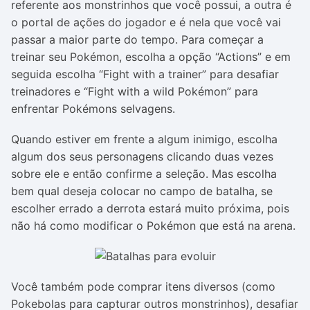
referente aos monstrinhos que você possui, a outra é
o portal de ações do jogador e é nela que você vai
passar a maior parte do tempo. Para começar a
treinar seu Pokémon, escolha a opção “Actions” e em
seguida escolha “Fight with a trainer” para desafiar
treinadores e “Fight with a wild Pokémon” para
enfrentar Pokémons selvagens.
Quando estiver em frente a algum inimigo, escolha
algum dos seus personagens clicando duas vezes
sobre ele e então confirme a seleção. Mas escolha
bem qual deseja colocar no campo de batalha, se
escolher errado a derrota estará muito próxima, pois
não há como modificar o Pokémon que está na arena.
Você também pode comprar itens diversos (como
Pokebolas para capturar outros monstrinhos), desafiar