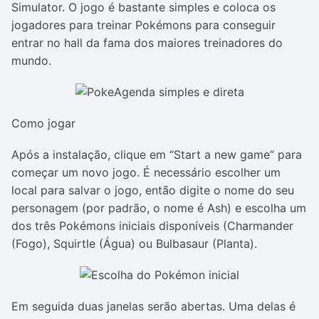
Simulator. O jogo é bastante simples e coloca os
jogadores para treinar Pokémons para conseguir
entrar no hall da fama dos maiores treinadores do
mundo.
Como jogar
Após a instalação, clique em “Start a new game” para
começar um novo jogo. É necessário escolher um
local para salvar o jogo, então digite o nome do seu
personagem (por padrão, o nome é Ash) e escolha um
dos três Pokémons iniciais disponíveis (Charmander
(Fogo), Squirtle (Água) ou Bulbasaur (Planta).
Em seguida duas janelas serão abertas. Uma delas é