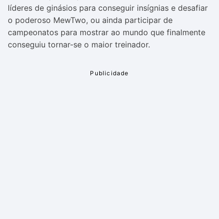
líderes de ginásios para conseguir insígnias e desafiar
o poderoso MewTwo, ou ainda participar de
campeonatos para mostrar ao mundo que finalmente
conseguiu tornar-se o maior treinador.