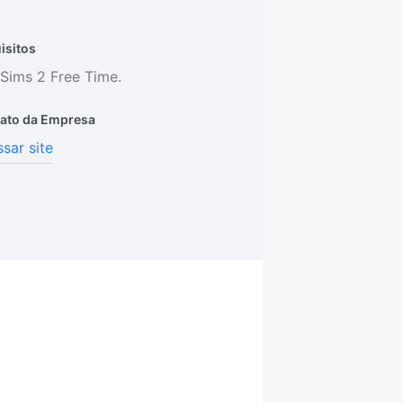
isitos
Sims 2 Free Time.
ato da Empresa
sar site