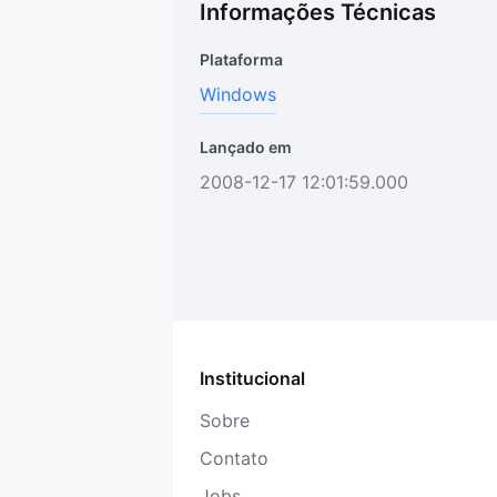
Informações Técnicas
Plataforma
Windows
Lançado em
2008-12-17 12:01:59.000
Institucional
Sobre
Contato
Jobs