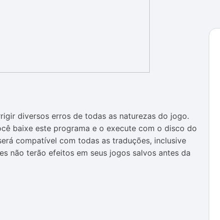
rigir diversos erros de todas as naturezas do jogo.
você baixe este programa e o execute com o disco do
erá compatível com todas as traduções, inclusive
es não terão efeitos em seus jogos salvos antes da