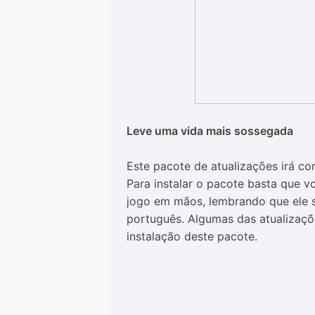
Leve uma vida mais sossegada
Este pacote de atualizações irá cor
Para instalar o pacote basta que 
jogo em mãos, lembrando que ele s
português. Algumas das atualizaçõ
instalação deste pacote.