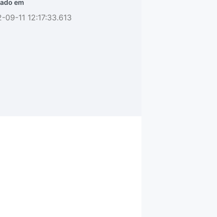
ado em
-09-11 12:17:33.613