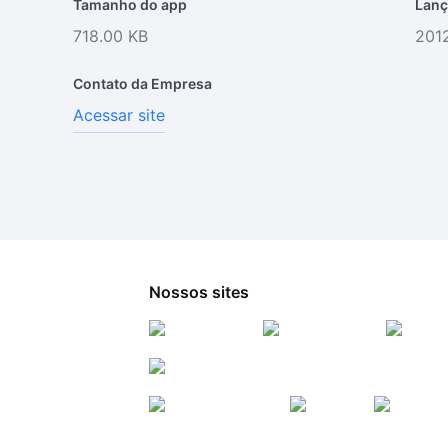
Tamanho do app
Lanç
718.00 KB
2012
Contato da Empresa
Acessar site
Nossos sites