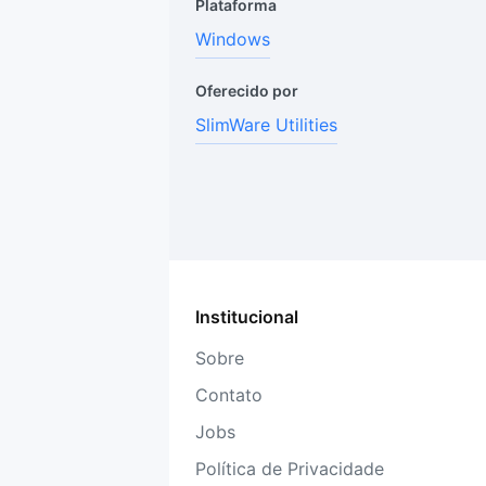
Plataforma
Windows
Oferecido por
SlimWare Utilities
Institucional
Sobre
Contato
Jobs
Política de Privacidade