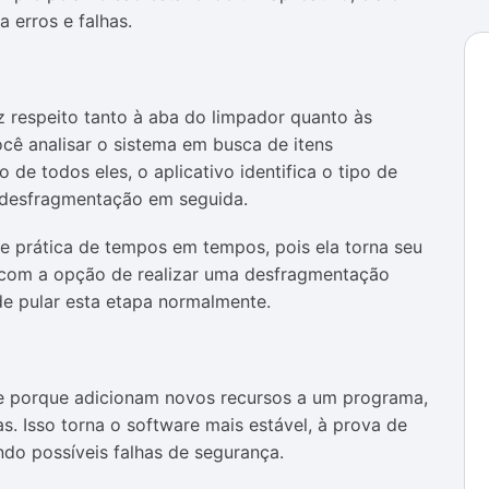
 erros e falhas.
 respeito tanto à aba do limpador quanto às
cê analisar o sistema em busca de itens
 de todos eles, o aplicativo identifica o tipo de
 desfragmentação em seguida.
de prática de tempos em tempos, pois ela torna seu
 com a opção de realizar uma desfragmentação
de pular esta etapa normalmente.
te porque adicionam novos recursos a um programa,
. Isso torna o software mais estável, à prova de
do possíveis falhas de segurança.