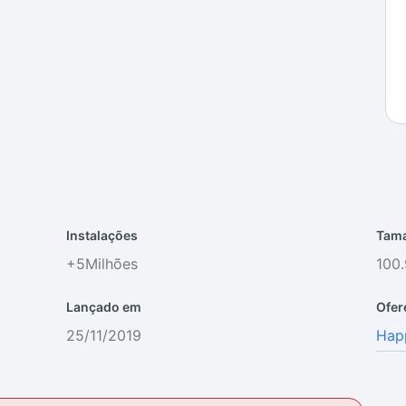
Instalações
Tama
+5Milhões
100
Lançado em
Ofer
25/11/2019
Hap