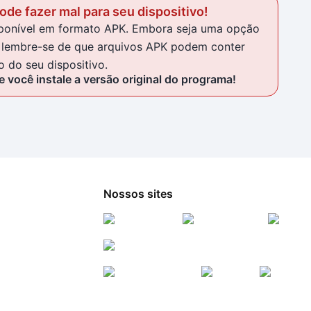
de fazer mal para seu dispositivo!
isponível em formato APK. Embora seja uma opção
al, lembre-se de que arquivos APK podem conter
 do seu dispositivo.
 você instale a versão original do programa!
Nossos sites