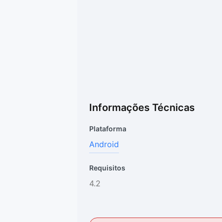
Informações Técnicas
Plataforma
Android
Requisitos
4.2