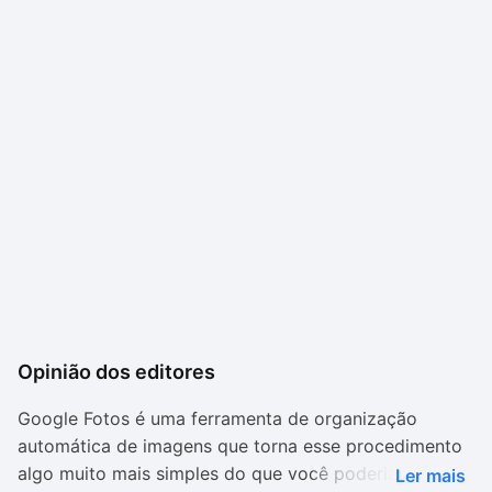
Opinião dos editores
Google Fotos é uma ferramenta de organização
automática de imagens que torna esse procedimento
algo muito mais simples do que você poderia
Ler mais