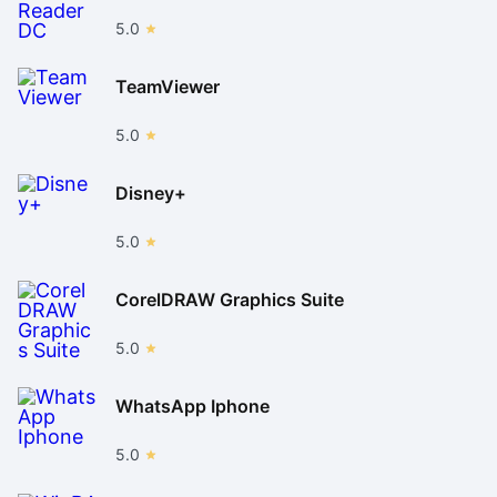
5.0
TeamViewer
5.0
Disney+
5.0
CorelDRAW Graphics Suite
5.0
WhatsApp Iphone
5.0