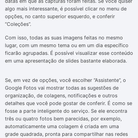
datas em que as capturas foram feitas. Se você quiser
algo mais interessante, é possível clicar no menu de
opções, no canto superior esquerdo, e conferir
“Coleções”.
Com isso, todas as suas imagens feitas no mesmo
lugar, com um mesmo tema ou em um dia específico
ficarão agrupadas. É possível visualizar esse conteúdo
em uma apresentação de slides bastante elaborada.
Se, em vez de opções, você escolher “Assistente”, o
Google Fotos vai mostrar todas as sugestões de
organização, de colagens, notificações e outros
detalhes que você pode gostar de conferir. É como se
fosse a parte inteligente do serviço. Se ele encontra
três ou quatro fotos bem parecidas, por exemplo,
automaticamente uma colagem é criada em uma
grade quadrada, pronta para compartilhar nas redes