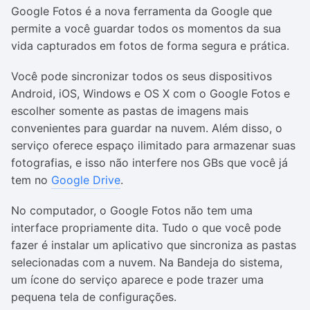
Google Fotos é a nova ferramenta da Google que
permite a você guardar todos os momentos da sua
vida capturados em fotos de forma segura e prática.
Você pode sincronizar todos os seus dispositivos
Android, iOS, Windows e OS X com o Google Fotos e
escolher somente as pastas de imagens mais
convenientes para guardar na nuvem. Além disso, o
serviço oferece espaço ilimitado para armazenar suas
fotografias, e isso não interfere nos GBs que você já
tem no
Google Drive
.
No computador, o Google Fotos não tem uma
interface propriamente dita. Tudo o que você pode
fazer é instalar um aplicativo que sincroniza as pastas
selecionadas com a nuvem. Na Bandeja do sistema,
um ícone do serviço aparece e pode trazer uma
pequena tela de configurações.