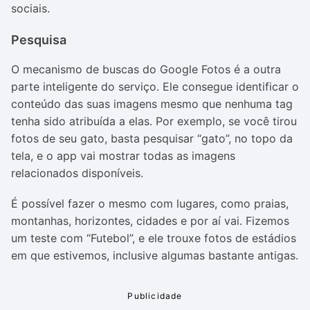
sociais.
Pesquisa
O mecanismo de buscas do Google Fotos é a outra
parte inteligente do serviço. Ele consegue identificar o
conteúdo das suas imagens mesmo que nenhuma tag
tenha sido atribuída a elas. Por exemplo, se você tirou
fotos de seu gato, basta pesquisar “gato”, no topo da
tela, e o app vai mostrar todas as imagens
relacionados disponíveis.
É possível fazer o mesmo com lugares, como praias,
montanhas, horizontes, cidades e por aí vai. Fizemos
um teste com “Futebol”, e ele trouxe fotos de estádios
em que estivemos, inclusive algumas bastante antigas.