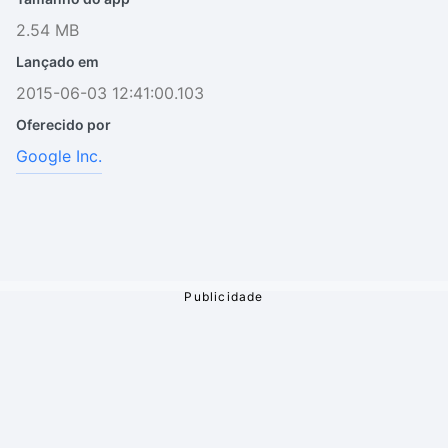
2.54 MB
Lançado em
2015-06-03 12:41:00.103
Oferecido por
Google Inc.