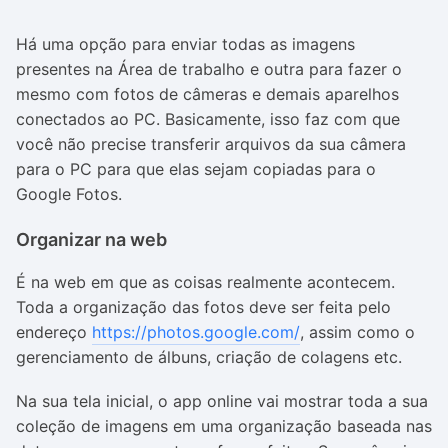
Há uma opção para enviar todas as imagens
presentes na Área de trabalho e outra para fazer o
mesmo com fotos de câmeras e demais aparelhos
conectados ao PC. Basicamente, isso faz com que
você não precise transferir arquivos da sua câmera
para o PC para que elas sejam copiadas para o
Google Fotos.
Organizar na web
É na web em que as coisas realmente acontecem.
Toda a organização das fotos deve ser feita pelo
endereço
https://photos.google.com/
, assim como o
gerenciamento de álbuns, criação de colagens etc.
Na sua tela inicial, o app online vai mostrar toda a sua
coleção de imagens em uma organização baseada nas