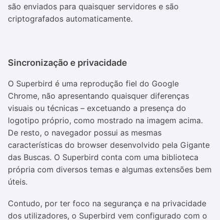
são enviados para quaisquer servidores e são
criptografados automaticamente.
Sincronização e privacidade
O Superbird é uma reprodução fiel do Google
Chrome, não apresentando quaisquer diferenças
visuais ou técnicas – excetuando a presença do
logotipo próprio, como mostrado na imagem acima.
De resto, o navegador possui as mesmas
características do browser desenvolvido pela Gigante
das Buscas. O Superbird conta com uma biblioteca
própria com diversos temas e algumas extensões bem
úteis.
Contudo, por ter foco na segurança e na privacidade
dos utilizadores, o Superbird vem configurado com o