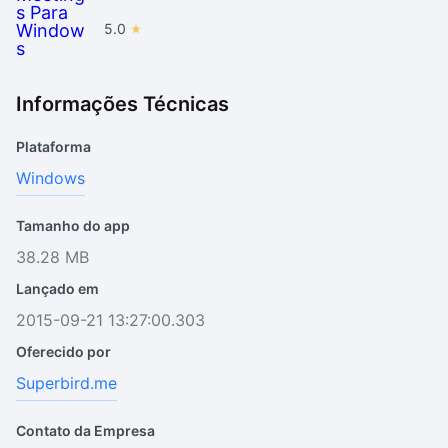
5.0
Informações Técnicas
Plataforma
Windows
Tamanho do app
38.28 MB
Lançado em
2015-09-21 13:27:00.303
Oferecido por
Superbird.me
Contato da Empresa