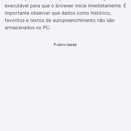
executável para que o browser inicie imediatamente. É
importante observar que dados como histórico,
favoritos e textos de autopreenchimento não são
armazenados no PC.