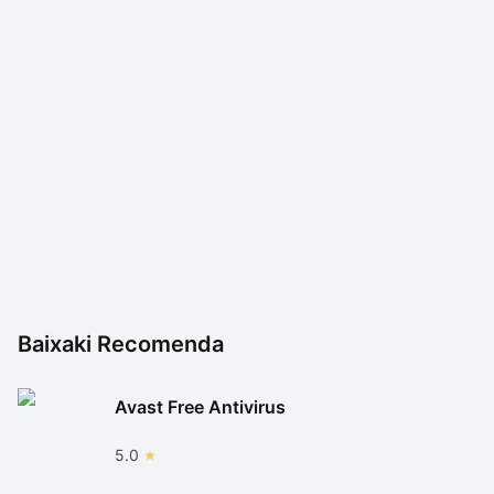
Baixaki Recomenda
Avast Free Antivirus
5.0