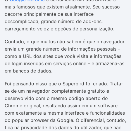
mais famosos que existem atualmente. Seu sucesso
decorre principalmente de sua interface
descomplicada, grande número de add-ons,
carregamento veloz e opções de personalização.
Contudo, o que muitos não sabem é que o navegador
envia um grande número de informações pessoais –
como a URL dos sites que você visita e informações
de login inseridas em serviços online – e armazena-as
em bancos de dados.
Foi pensando nisso que o Superbird foi criado. Trata-
se de um navegador completamente gratuito e
desenvolvido com o mesmo código aberto do
Chrome original, resultando assim em um software
com exatamente a mesma interface e funcionalidades
do popular browser da Google. O diferencial, contudo,
fica na privacidade dos dados do utilizador, que não