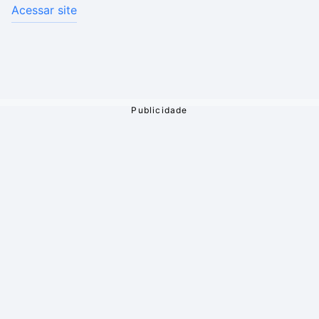
Acessar site