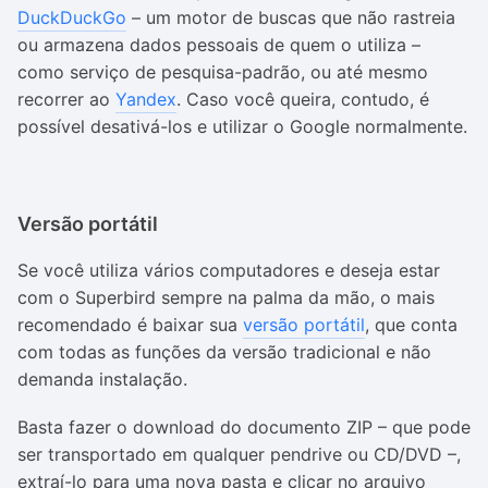
DuckDuckGo
– um motor de buscas que não rastreia
ou armazena dados pessoais de quem o utiliza –
como serviço de pesquisa-padrão, ou até mesmo
recorrer ao
Yandex
. Caso você queira, contudo, é
possível desativá-los e utilizar o Google normalmente.
Versão portátil
Se você utiliza vários computadores e deseja estar
com o Superbird sempre na palma da mão, o mais
recomendado é baixar sua
versão portátil
, que conta
com todas as funções da versão tradicional e não
demanda instalação.
Basta fazer o download do documento ZIP – que pode
ser transportado em qualquer pendrive ou CD/DVD –,
extraí-lo para uma nova pasta e clicar no arquivo