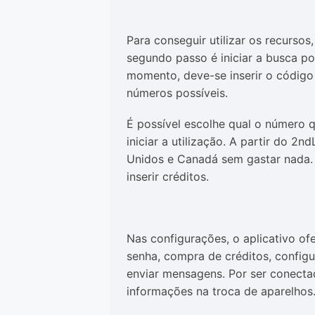
Para conseguir utilizar os recursos
segundo passo é iniciar a busca p
momento, deve-se inserir o código d
números possíveis.
É possível escolhe qual o número qu
iniciar a utilização. A partir do 2
Unidos e Canadá sem gastar nada. 
inserir créditos.
Nas configurações, o aplicativo o
senha, compra de créditos, configu
enviar mensagens. Por ser conecta
informações na troca de aparelhos