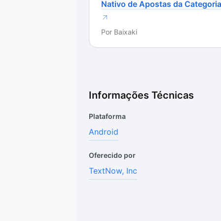
Nativo de Apostas da Categori
Por
Baixaki
Informações Técnicas
Plataforma
Android
Oferecido por
TextNow, Inc