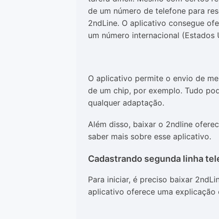
de um número de telefone para res
2ndLine. O aplicativo consegue ofe
um número internacional (Estados 
O aplicativo permite o envio de m
de um chip, por exemplo. Tudo pode
qualquer adaptação.
Além disso, baixar o 2ndline ofere
saber mais sobre esse aplicativo.
Cadastrando segunda linha tel
Para iniciar, é preciso baixar 2ndLi
aplicativo oferece uma explicação 