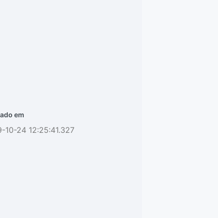
ado em
-10-24 12:25:41.327