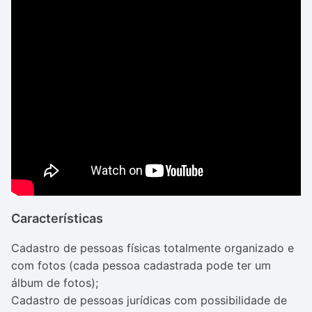
Características
Cadastro de pessoas físicas totalmente organizado e
com fotos (cada pessoa cadastrada pode ter um
álbum de fotos);
Cadastro de pessoas jurídicas com possibilidade de