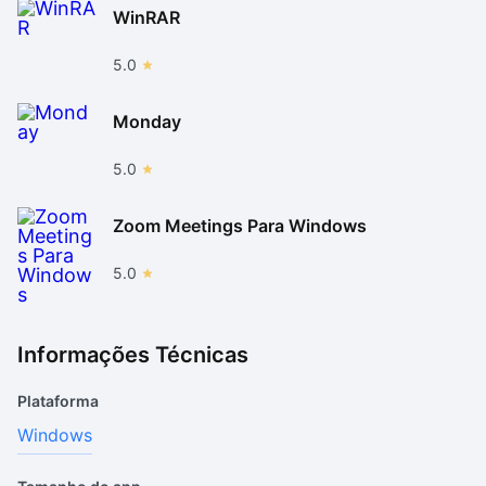
WinRAR
5.0
Monday
5.0
Zoom Meetings Para Windows
5.0
Informações Técnicas
Plataforma
Windows