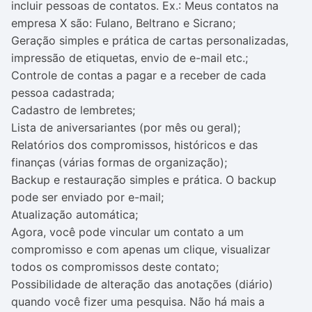
incluir pessoas de contatos. Ex.: Meus contatos na
empresa X são: Fulano, Beltrano e Sicrano;
Geração simples e prática de cartas personalizadas,
impressão de etiquetas, envio de e-mail etc.;
Controle de contas a pagar e a receber de cada
pessoa cadastrada;
Cadastro de lembretes;
Lista de aniversariantes (por mês ou geral);
Relatórios dos compromissos, históricos e das
finanças (várias formas de organização);
Backup e restauração simples e prática. O backup
pode ser enviado por e-mail;
Atualização automática;
Agora, você pode vincular um contato a um
compromisso e com apenas um clique, visualizar
todos os compromissos deste contato;
Possibilidade de alteração das anotações (diário)
quando você fizer uma pesquisa. Não há mais a