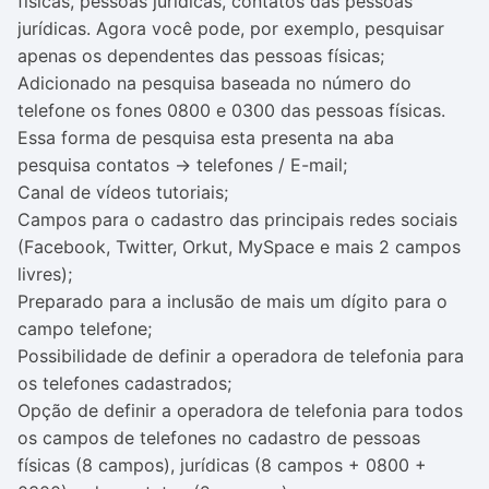
físicas, pessoas jurídicas, contatos das pessoas
jurídicas. Agora você pode, por exemplo, pesquisar
apenas os dependentes das pessoas físicas;
Adicionado na pesquisa baseada no número do
telefone os fones 0800 e 0300 das pessoas físicas.
Essa forma de pesquisa esta presenta na aba
pesquisa contatos -> telefones / E-mail;
Canal de vídeos tutoriais;
Campos para o cadastro das principais redes sociais
(Facebook, Twitter, Orkut, MySpace e mais 2 campos
livres);
Preparado para a inclusão de mais um dígito para o
campo telefone;
Possibilidade de definir a operadora de telefonia para
os telefones cadastrados;
Opção de definir a operadora de telefonia para todos
os campos de telefones no cadastro de pessoas
físicas (8 campos), jurídicas (8 campos + 0800 +