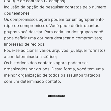
0300) e de contatos (2 campos);
Inclusão da opção de pesquisar contatos pelo número
dos telefones;
Os compromissos agora podem ter um agrupamento
(tipo de compromisso). Você pode definir quantos
grupos você desejar. Para cada um dos grupos você
pode definir uma cor para destacar o compromisso;
Impressão de recibos;
Pode-se adicionar vários arquivos (qualquer formato)
a um determinado histórico;
Os históricos dos contatos agora podem ser
organizados por grupos. Desta forma, você tem uma
melhor organização de todos os assuntos tratados
com um determinado contato.