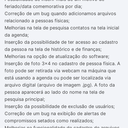
feriado/data comemorativa por dia;
Correção de um bug quando adicionamos arquivos
relacionado a pessoas físicas;
Melhorias na tela de pesquisa contatos na tela inicial
da agenda;
Inserção da possibilidade de ter acesso ao cadastro
da pessoa na tela de histórico e de finanças;
Melhorias na opção de atualização do software;
Inserção de foto 3x4 no cadastro de pessoa física. A
foto pode ser retirada via webcam na máquina que
está usando a agenda ou pode ser localizada via
arquivo digital (arquivo de imagem .jpg). A foto da
pessoa aparecerá ao lado do nome na tela de
pesquisa principal;
Inserção da possibilidade de exclusão de usuários;
Correção de um bug na exibição de alertas de
compromissos setados como realizados;
Melhorias na funcionalidade de cadastro de arquivos