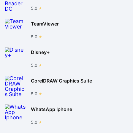
5.0
TeamViewer
5.0
Disney+
5.0
CorelDRAW Graphics Suite
5.0
WhatsApp Iphone
5.0