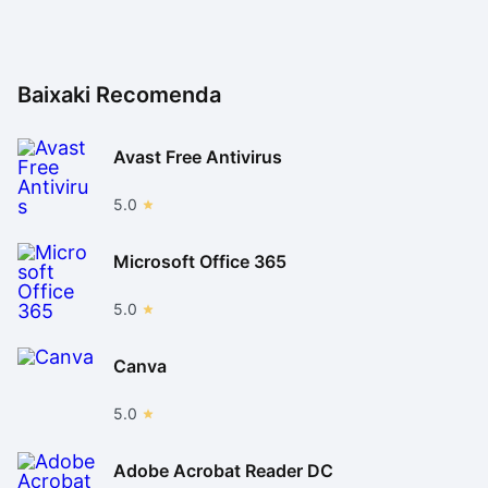
Baixaki Recomenda
Avast Free Antivirus
5.0
Microsoft Office 365
5.0
Canva
5.0
Adobe Acrobat Reader DC