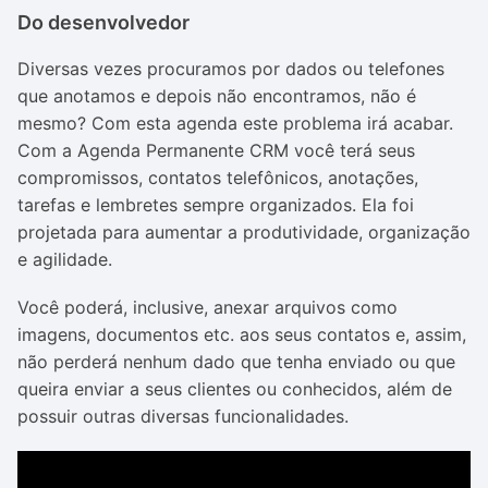
Do desenvolvedor
Diversas vezes procuramos por dados ou telefones
que anotamos e depois não encontramos, não é
mesmo? Com esta agenda este problema irá acabar.
Com a Agenda Permanente CRM você terá seus
compromissos, contatos telefônicos, anotações,
tarefas e lembretes sempre organizados. Ela foi
projetada para aumentar a produtividade, organização
e agilidade.
Você poderá, inclusive, anexar arquivos como
imagens, documentos etc. aos seus contatos e, assim,
não perderá nenhum dado que tenha enviado ou que
queira enviar a seus clientes ou conhecidos, além de
possuir outras diversas funcionalidades.