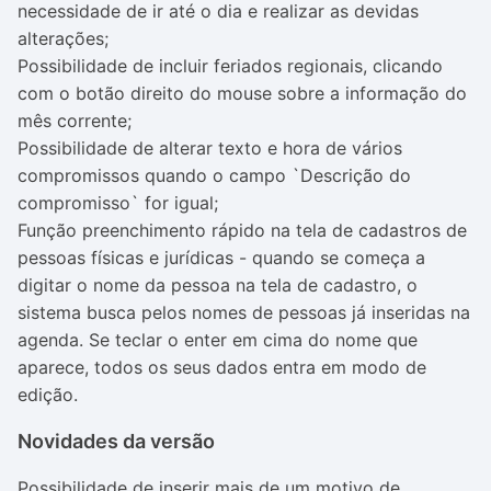
necessidade de ir até o dia e realizar as devidas
alterações;
Possibilidade de incluir feriados regionais, clicando
com o botão direito do mouse sobre a informação do
mês corrente;
Possibilidade de alterar texto e hora de vários
compromissos quando o campo `Descrição do
compromisso` for igual;
Função preenchimento rápido na tela de cadastros de
pessoas físicas e jurídicas - quando se começa a
digitar o nome da pessoa na tela de cadastro, o
sistema busca pelos nomes de pessoas já inseridas na
agenda. Se teclar o enter em cima do nome que
aparece, todos os seus dados entra em modo de
edição.
Novidades da versão
Possibilidade de inserir mais de um motivo de