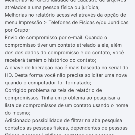
atrelados a uma pessoa física ou jurídica;
Melhorias no relatório acessível através da opção de
menu Impressão > Telefones de Físicas e/ou Jurídicas
por Grupo;
Envio de compromisso por e-mail. Quando o
compromisso tiver um contato atrelado a ele, além
dos dos dados do compromisso e do contato, você
receberá tamém o histórico do contato;
A chave de liberação não é mais baseada no serial do
HD. Desta forma você não precisa solicitar uma nova
quando o computador for formatado;
Corrigido problema na tela de relatório de
compromissos. Tinha um problema ao pesquisar a
lista de compromissos de um contato usando o nome
do mesmo;
Adicionado possibilidade de filtrar na aba pesquisa
contatos as pessoas físicas, dependentes de pessoas