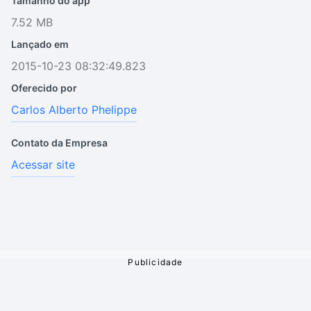
Tamanho do app
7.52 MB
Lançado em
2015-10-23 08:32:49.823
Oferecido por
Carlos Alberto Phelippe
Contato da Empresa
Acessar site