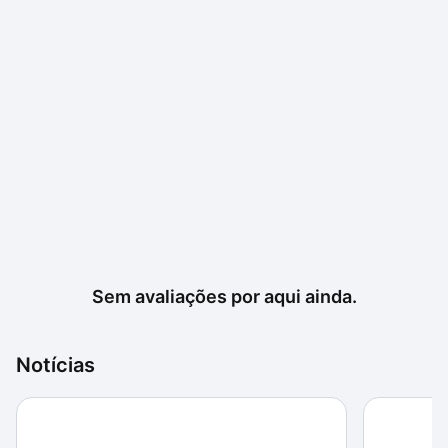
Sem avaliações por aqui ainda.
Notícias