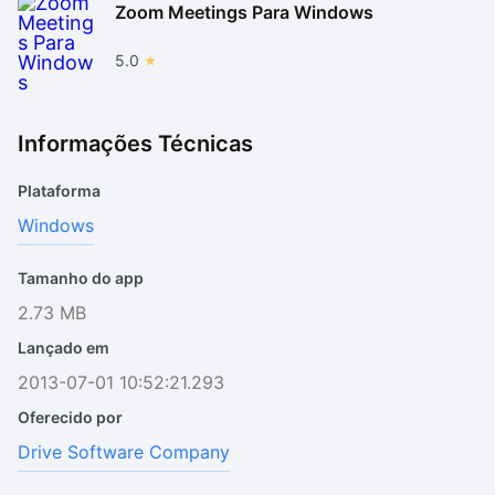
Zoom Meetings Para Windows
5.0
Informações Técnicas
Plataforma
Windows
Tamanho do app
2.73 MB
Lançado em
2013-07-01 10:52:21.293
Oferecido por
Drive Software Company