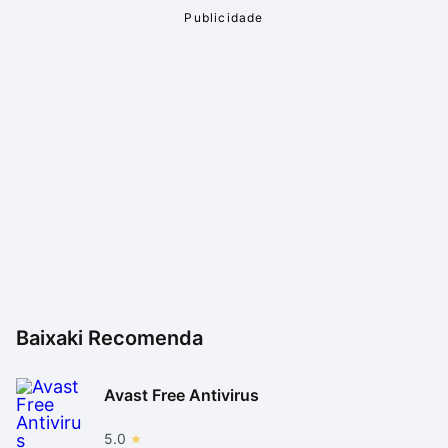
Baixaki Recomenda
Avast Free Antivirus
5.0