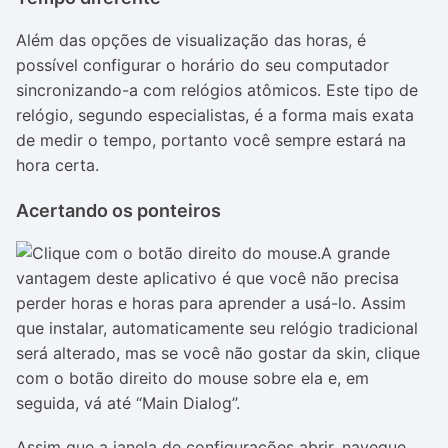
Além das opções de visualização das horas, é
possível configurar o horário do seu computador
sincronizando-a com relógios atômicos. Este tipo de
relógio, segundo especialistas, é a forma mais exata
de medir o tempo, portanto você sempre estará na
hora certa.
Acertando os ponteiros
A grande
vantagem deste aplicativo é que você não precisa
perder horas e horas para aprender a usá-lo. Assim
que instalar, automaticamente seu relógio tradicional
será alterado, mas se você não gostar da skin, clique
com o botão direito do mouse sobre ela e, em
seguida, vá até “Main Dialog”.
Assim que a janela de configurações abrir, navegue