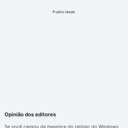
Opinião dos editores
Se você cansou da mesmice do relógio do Windows,