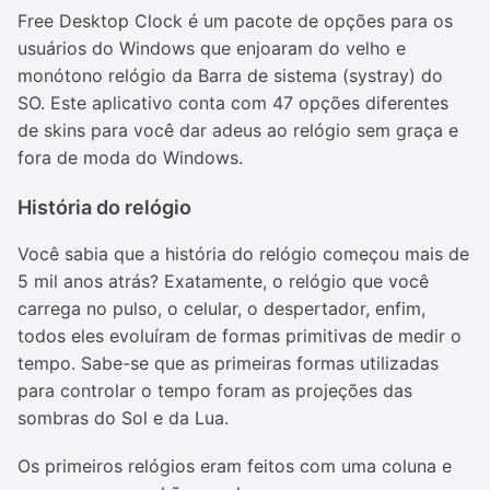
Free Desktop Clock é um pacote de opções para os
usuários do Windows que enjoaram do velho e
monótono relógio da Barra de sistema (
systray
) do
SO. Este aplicativo conta com 47 opções diferentes
de skins para você dar adeus ao relógio sem graça e
fora de moda do Windows.
História do relógio
Você sabia que a história do relógio começou mais de
5 mil anos atrás? Exatamente, o relógio que você
carrega no pulso, o celular, o despertador, enfim,
todos eles evoluíram de formas primitivas de medir o
tempo. Sabe-se que as primeiras formas utilizadas
para controlar o tempo foram as projeções das
sombras do Sol e da Lua.
Os primeiros relógios eram feitos com uma coluna e