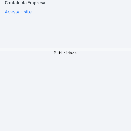
Contato da Empresa
Acessar site