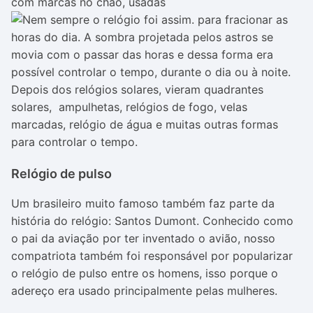
com marcas no chão, usadas
para fracionar as
horas do dia. A sombra projetada pelos astros se
movia com o passar das horas e dessa forma era
possível controlar o tempo, durante o dia ou à noite.
Depois dos relógios solares, vieram quadrantes
solares, ampulhetas, relógios de fogo, velas
marcadas, relógio de água e muitas outras formas
para controlar o tempo.
Relógio de pulso
Um brasileiro muito famoso também faz parte da
história do relógio: Santos Dumont. Conhecido como
o pai da aviação por ter inventado o avião, nosso
compatriota também foi responsável por popularizar
o relógio de pulso entre os homens, isso porque o
adereço era usado principalmente pelas mulheres.