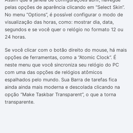
pelas opções de aparência clicando em “Select Skin”.
No menu “Options”, é possível configurar o modo de
visualização das horas, como: mostrar dia, data,
segundos e se você quer o relógio no formato 12 ou
24 horas.
Se você clicar com o botão direito do mouse, há mais
opções de ferramentas, como a “Atomic Clock”. É
neste menu que você sincroniza seu relógio do PC
com uma das opções de relógios atômicos
espalhados pelo mundo. Sua Barra de tarefas fica
ainda ainda mais moderna e descolada clicando na
opção “Make Taskbar Transparent”, o que a torna
transparente.