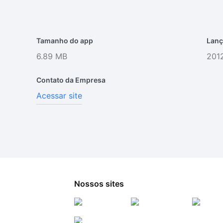
Tamanho do app
Lanç
6.89 MB
201
Contato da Empresa
Acessar site
Nossos sites