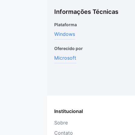
Informações Técnicas
Plataforma
Windows
Oferecido por
Microsoft
Institucional
Sobre
Contato