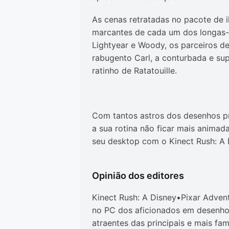
As cenas retratadas no pacote de 
marcantes de cada um dos longas-
Lightyear e Woody, os parceiros 
rabugento Carl, a conturbada e sup
ratinho de Ratatouille.
Com tantos astros dos desenhos p
a sua rotina não ficar mais animad
seu desktop com o Kinect Rush: A 
Opinião dos editores
Kinect Rush: A Disney•Pixar Adven
no PC dos aficionados em desenho
atraentes das principais e mais fa