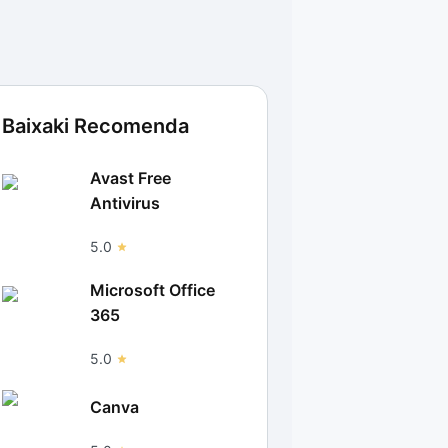
Baixaki Recomenda
Avast Free
Antivirus
5.0
Microsoft Office
365
5.0
Canva