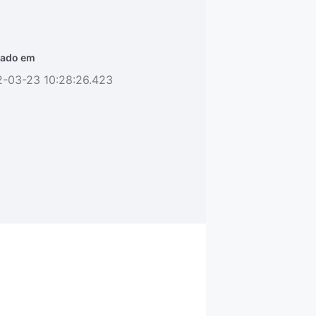
ado em
2-03-23 10:28:26.423