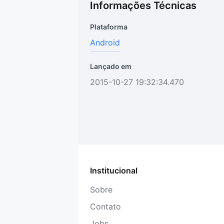
Informações Técnicas
Plataforma
Android
Lançado em
2015-10-27 19:32:34.470
Institucional
Sobre
Contato
Jobs