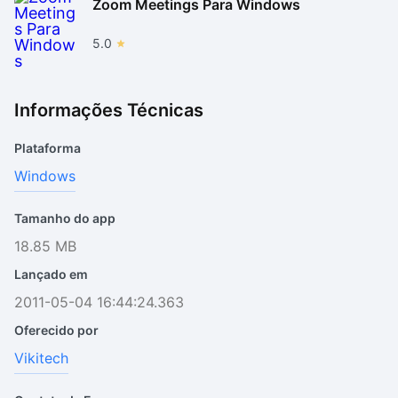
Zoom Meetings Para Windows
5.0
Informações Técnicas
Plataforma
Windows
Tamanho do app
18.85 MB
Lançado em
2011-05-04 16:44:24.363
Oferecido por
Vikitech