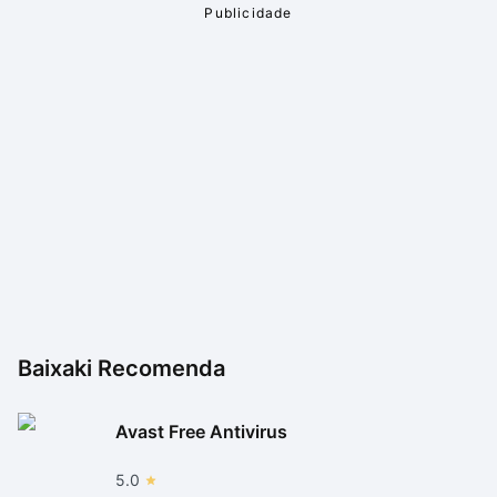
Baixaki Recomenda
Avast Free Antivirus
5.0