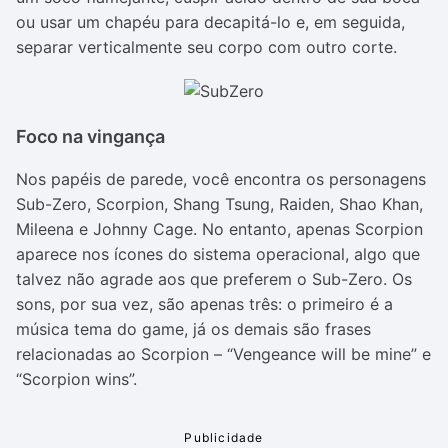
ou usar um chapéu para decapitá-lo e, em seguida,
separar verticalmente seu corpo com outro corte.
Foco na vingança
Nos papéis de parede, você encontra os personagens
Sub-Zero, Scorpion, Shang Tsung, Raiden, Shao Khan,
Mileena e Johnny Cage. No entanto, apenas Scorpion
aparece nos ícones do sistema operacional, algo que
talvez não agrade aos que preferem o Sub-Zero. Os
sons, por sua vez, são apenas três: o primeiro é a
música tema do game, já os demais são frases
relacionadas ao Scorpion – “Vengeance will be mine” e
“Scorpion wins”.