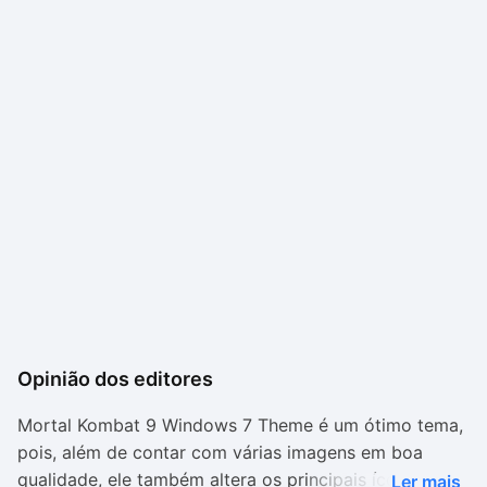
Opinião dos editores
Mortal Kombat 9 Windows 7 Theme é um ótimo tema,
pois, além de contar com várias imagens em boa
qualidade, ele também altera os principais ícones e
Ler mais