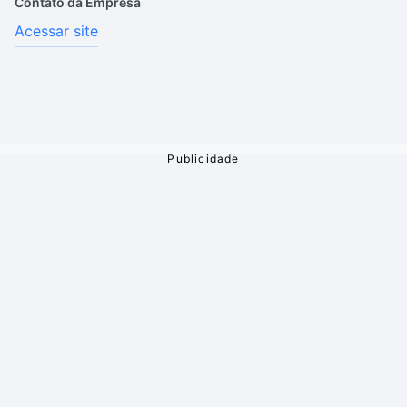
Contato da Empresa
Acessar site