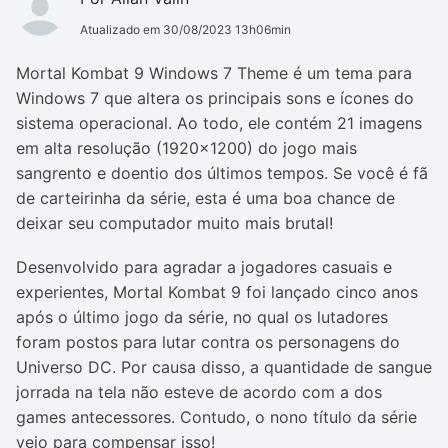
Atualizado em 30/08/2023 13h06min
Mortal Kombat 9 Windows 7 Theme é um tema para
Windows 7 que altera os principais sons e ícones do
sistema operacional. Ao todo, ele contém 21 imagens
em alta resolução (1920x1200) do jogo mais
sangrento e doentio dos últimos tempos. Se você é fã
de carteirinha da série, esta é uma boa chance de
deixar seu computador muito mais brutal!
Desenvolvido para agradar a jogadores casuais e
experientes, Mortal Kombat 9 foi lançado cinco anos
após o último jogo da série, no qual os lutadores
foram postos para lutar contra os personagens do
Universo DC. Por causa disso, a quantidade de sangue
jorrada na tela não esteve de acordo com a dos
games antecessores. Contudo, o nono título da série
veio para compensar isso!