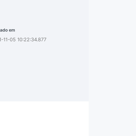
ado em
-11-05 10:22:34.877