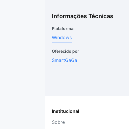
Informações Técnicas
Plataforma
Windows
Oferecido por
SmartGaGa
Institucional
Sobre