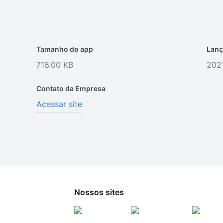
Tamanho do app
Lanç
716.00 KB
2021
Contato da Empresa
Acessar site
Nossos sites