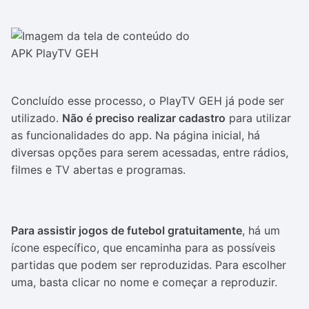
Concluído esse processo, o PlayTV GEH já pode ser
utilizado.
Não é preciso realizar cadastro
para utilizar
as funcionalidades do app. Na página inicial, há
diversas opções para serem acessadas, entre rádios,
filmes e TV abertas e programas.
Para assistir jogos de futebol gratuitamente
, há um
ícone específico, que encaminha para as possíveis
partidas que podem ser reproduzidas. Para escolher
uma, basta clicar no nome e começar a reproduzir.