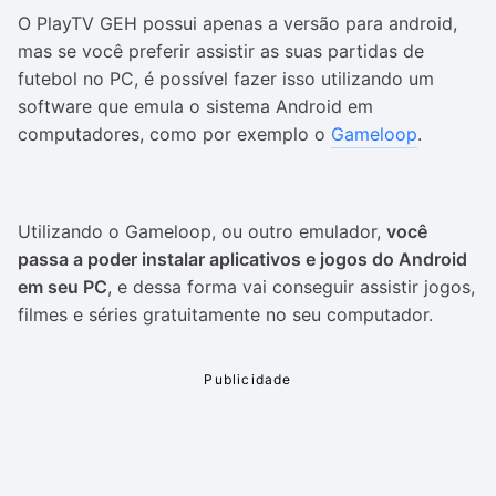
O PlayTV GEH possui apenas a versão para android,
mas se você preferir assistir as suas partidas de
futebol no PC, é possível fazer isso utilizando um
software que emula o sistema Android em
computadores, como por exemplo o
Gameloop
.
Utilizando o Gameloop, ou outro emulador,
você
passa a poder instalar aplicativos e jogos do Android
em seu PC
, e dessa forma vai conseguir assistir jogos,
filmes e séries gratuitamente no seu computador.