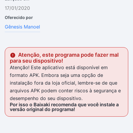
17/01/2020
Oferecido por
Gênesis Manoel
Atenção, este programa pode fazer mal
para seu dispositivo!
Atenção! Este aplicativo está disponível em
formato APK. Embora seja uma opção de
instalação fora da loja oficial, lembre-se de que
arquivos APK podem conter riscos à segurança e
desempenho do seu dispositivo.
Por isso o Baixaki recomenda que você instale a
versão original do programa!