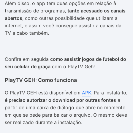
Além disso, o app tem duas opções em relação à
transmissão de programas,
tanto acessado os canais
abertos
, como outras possibilidade que utilizam a
internet, e assim você consegue assistir a canais da
TV a cabo também.
Confira em seguida
como assistir jogos de futebol do
seu celular
de graça
com o PlayTV Geh!
PlayTV GEH: Como funciona
O PlayTV GEH está disponível em
APK
. Para instalá-lo,
é preciso autorizar o download por outras fontes
a
partir de uma caixa de diálogo que abre no momento
em que se pede para baixar o arquivo. O mesmo deve
ser realizado durante a instalação.