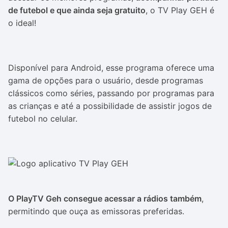
de futebol e que ainda seja gratuito
, o TV Play GEH é
o ideal!
Disponível para Android, esse programa oferece uma
gama de opções para o usuário, desde programas
clássicos como séries, passando por programas para
as crianças e até a possibilidade de assistir jogos de
futebol no celular.
O PlayTV Geh consegue acessar a rádios também
,
permitindo que ouça as emissoras preferidas.