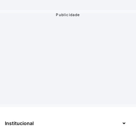
Institucional