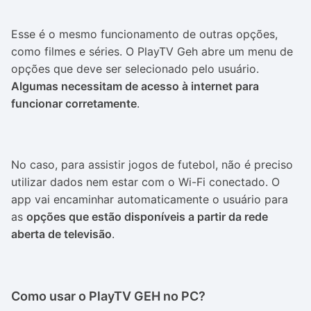
Esse é o mesmo funcionamento de outras opções,
como filmes e séries. O PlayTV Geh abre um menu de
opções que deve ser selecionado pelo usuário.
Algumas necessitam de acesso à internet para
funcionar corretamente
.
No caso, para assistir jogos de futebol, não é preciso
utilizar dados nem estar com o Wi-Fi conectado. O
app vai encaminhar automaticamente o usuário para
as
opções que estão disponíveis a partir da rede
aberta de televisão
.
Como usar o PlayTV GEH no PC?