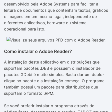
desenvolvido pela Adobe Systems para facilitar a
leitura de documentos que contenham textos, gráficos
e imagens em um mesmo lugar, independente de
diferentes aplicativos, hardware ou sistema
operacional para isto.
Como instalar o Adobe Reader?
A instalação deste aplicativo em distribuições que
suportam pacotes .DEB e possuem o instalador de
pacotes GDebi é muito simples. Basta dar um duplo-
clique no pacote e a instalação começa. O programa
também possui um pacote para distribuições que
suportam o formato .RPM.
Se você preferir instalar o programa através do