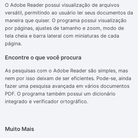
O Adobe Reader possui visualização de arquivos
versátil, permitindo ao usuário ler seus documentos da
maneira que quiser. O programa possui visualização
por páginas, ajustes de tamanho e zoom, modo de
tela cheia e barra lateral com miniaturas de cada
página.
Encontre o que você procura
As pesquisas com o Adobe Reader são simples, mas
nem por isso deixam de ser eficientes. Pode-se, ainda
fazer uma pesquisa avançada em vários documentos
PDF. O programa também possui um dicionário
integrado e verificador ortográfico.
Muito Mais