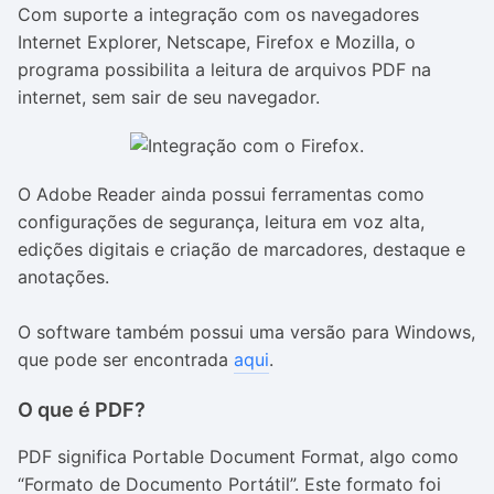
Com suporte a integração com os navegadores
Internet Explorer, Netscape, Firefox e Mozilla, o
programa possibilita a leitura de arquivos PDF na
internet, sem sair de seu navegador.
O Adobe Reader ainda possui ferramentas como
configurações de segurança, leitura em voz alta,
edições digitais e criação de marcadores, destaque e
anotações.
O software também possui uma versão para Windows,
que pode ser encontrada
aqui
.
O que é PDF?
PDF significa Portable Document Format, algo como
“Formato de Documento Portátil”. Este formato foi