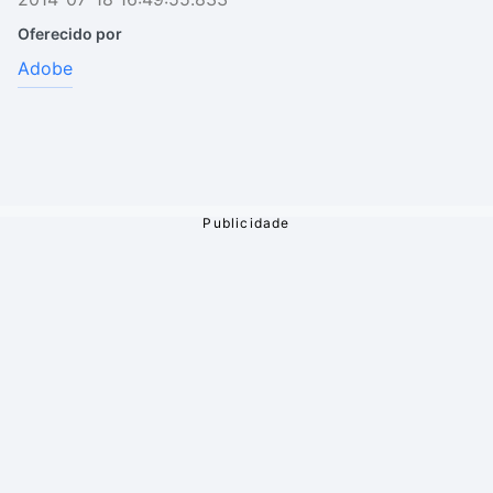
Oferecido por
Adobe