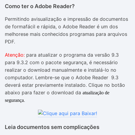
Como ter o Adobe Reader?
Permitindo avisualização e impressão de documentos
de formafácil e rápida, o Adobe Reader é um dos
melhorese mais conhecidos programas para arquivos
PDF.
Atenção:
para atualizar o programa da versão 9.3
para 9.3.2 com o pacote segurança, é necessário
realizar o download manualmente e instalá-lo no
computador. Lembre-se que o Adobe Reader 9.3
deverá estar previamente instalado. Clique no botão
abaixo para fazer o download da
atualização de
.
segurança
Leia documentos sem complicações