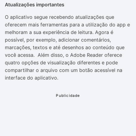
Atualizações importantes
O aplicativo segue recebendo atualizações que
oferecem mais ferramentas para a utilização do app e
melhoram a sua experiência de leitura. Agora é
possível, por exemplo, adicionar comentários,
marcações, textos e até desenhos ao conteúdo que
você acessa. Além disso, o Adobe Reader oferece
quatro opções de visualização diferentes e pode
compartilhar o arquivo com um botão acessível na
interface do aplicativo.