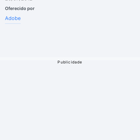
Oferecido por
Adobe