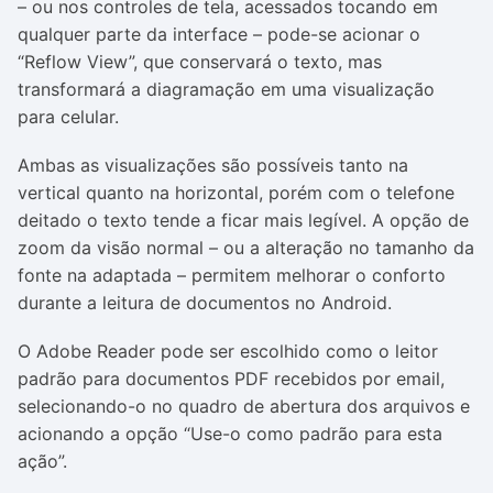
– ou nos controles de tela, acessados tocando em
qualquer parte da interface – pode-se acionar o
“Reflow View”, que conservará o texto, mas
transformará a diagramação em uma visualização
para celular.
Ambas as visualizações são possíveis tanto na
vertical quanto na horizontal, porém com o telefone
deitado o texto tende a ficar mais legível. A opção de
zoom da visão normal – ou a alteração no tamanho da
fonte na adaptada – permitem melhorar o conforto
durante a leitura de documentos no Android.
O Adobe Reader pode ser escolhido como o leitor
padrão para documentos PDF recebidos por email,
selecionando-o no quadro de abertura dos arquivos e
acionando a opção “Use-o como padrão para esta
ação”.