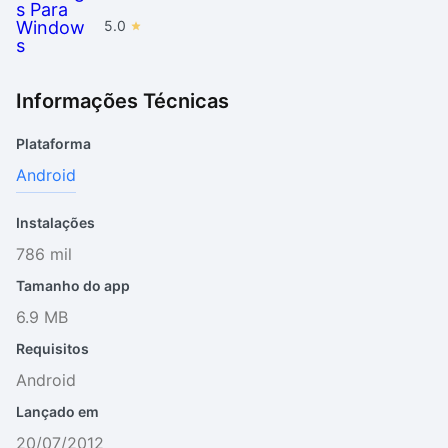
5.0
Informações Técnicas
Plataforma
Android
Instalações
786 mil
Tamanho do app
6.9 MB
Requisitos
Android
Lançado em
20/07/2012