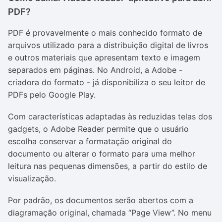
PDF?
PDF é provavelmente o mais conhecido formato de
arquivos utilizado para a distribuição digital de livros
e outros materiais que apresentam texto e imagem
separados em páginas. No Android, a Adobe -
criadora do formato - já disponibiliza o seu leitor de
PDFs pelo Google Play.
Com características adaptadas às reduzidas telas dos
gadgets, o Adobe Reader permite que o usuário
escolha conservar a formatação original do
documento ou alterar o formato para uma melhor
leitura nas pequenas dimensões, a partir do estilo de
visualização.
Por padrão, os documentos serão abertos com a
diagramação original, chamada “Page View”. No menu