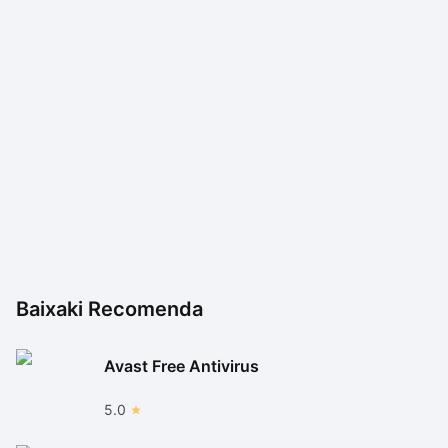
Baixaki Recomenda
Avast Free Antivirus
5.0