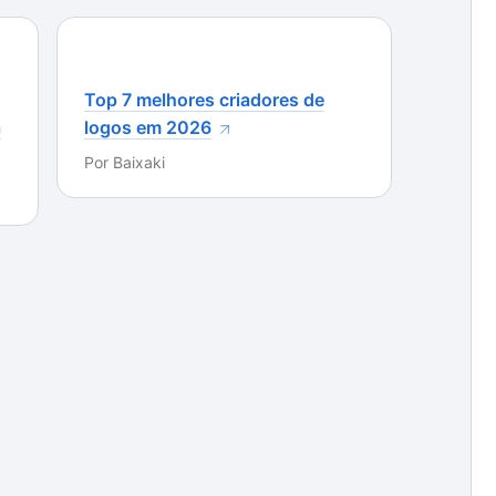
Top 7 melhores criadores de
a
logos em 2026
Por
Baixaki