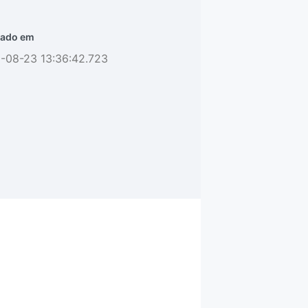
ado em
-08-23 13:36:42.723