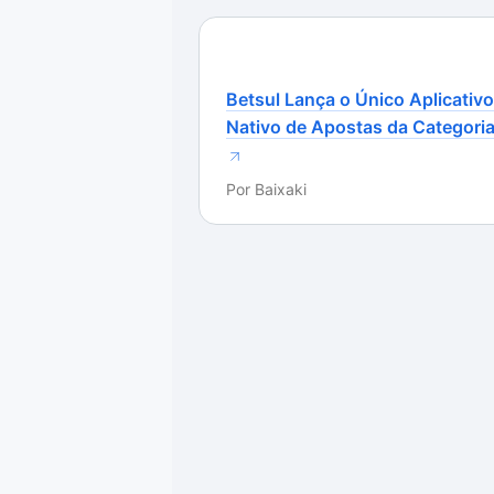
Betsul Lança o Único Aplicativo
Nativo de Apostas da Categori
Por
Baixaki