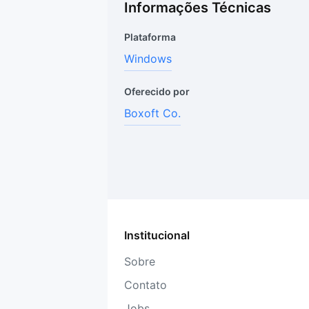
Informações Técnicas
Plataforma
Windows
Oferecido por
Boxoft Co.
Institucional
Sobre
Contato
Jobs