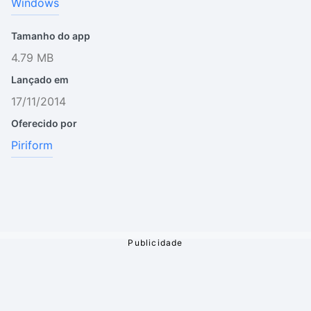
Windows
Tamanho do app
4.79 MB
Lançado em
17/11/2014
Oferecido por
Piriform