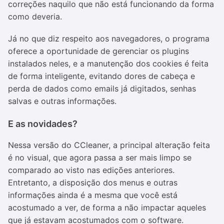
correções naquilo que não está funcionando da forma
como deveria.
Já no que diz respeito aos navegadores, o programa
oferece a oportunidade de gerenciar os plugins
instalados neles, e a manutenção dos cookies é feita
de forma inteligente, evitando dores de cabeça e
perda de dados como emails já digitados, senhas
salvas e outras informações.
E as novidades?
Nessa versão do CCleaner, a principal alteração feita
é no visual, que agora passa a ser mais limpo se
comparado ao visto nas edições anteriores.
Entretanto, a disposição dos menus e outras
informações ainda é a mesma que você está
acostumado a ver, de forma a não impactar aqueles
que já estavam acostumados com o software.