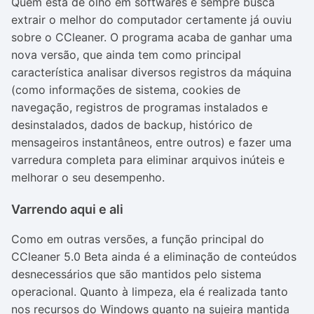
Quem está de olho em softwares e sempre busca
extrair o melhor do computador certamente já ouviu
sobre o CCleaner. O programa acaba de ganhar uma
nova versão, que ainda tem como principal
característica analisar diversos registros da máquina
(como informações de sistema, cookies de
navegação, registros de programas instalados e
desinstalados, dados de backup, histórico de
mensageiros instantâneos, entre outros) e fazer uma
varredura completa para eliminar arquivos inúteis e
melhorar o seu desempenho.
Varrendo aqui e ali
Como em outras versões, a função principal do
CCleaner 5.0 Beta ainda é a eliminação de conteúdos
desnecessários que são mantidos pelo sistema
operacional. Quanto à limpeza, ela é realizada tanto
nos recursos do Windows quanto na sujeira mantida