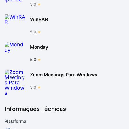
5.0
WinRAR
5.0
Monday
5.0
Zoom Meetings Para Windows
5.0
Informações Técnicas
Plataforma