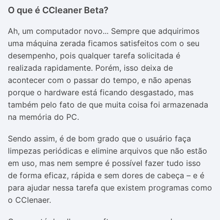
O que é CCleaner Beta?
Ah, um computador novo... Sempre que adquirimos
uma máquina zerada ficamos satisfeitos com o seu
desempenho, pois qualquer tarefa solicitada é
realizada rapidamente. Porém, isso deixa de
acontecer com o passar do tempo, e não apenas
porque o hardware está ficando desgastado, mas
também pelo fato de que muita coisa foi armazenada
na memória do PC.
Sendo assim, é de bom grado que o usuário faça
limpezas periódicas e elimine arquivos que não estão
em uso, mas nem sempre é possível fazer tudo isso
de forma eficaz, rápida e sem dores de cabeça – e é
para ajudar nessa tarefa que existem programas como
o CClenaer.