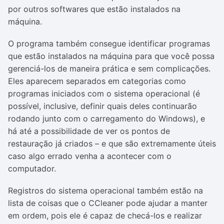
por outros softwares que estão instalados na
máquina.
O programa também consegue identificar programas
que estão instalados na máquina para que você possa
gerenciá-los de maneira prática e sem complicações.
Eles aparecem separados em categorias como
programas iniciados com o sistema operacional (é
possível, inclusive, definir quais deles continuarão
rodando junto com o carregamento do Windows), e
há até a possibilidade de ver os pontos de
restauração já criados – e que são extremamente úteis
caso algo errado venha a acontecer com o
computador.
Registros do sistema operacional também estão na
lista de coisas que o CCleaner pode ajudar a manter
em ordem, pois ele é capaz de checá-los e realizar