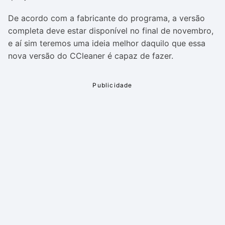
De acordo com a fabricante do programa, a versão
completa deve estar disponível no final de novembro,
e aí sim teremos uma ideia melhor daquilo que essa
nova versão do CCleaner é capaz de fazer.