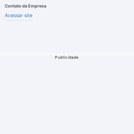
Contato da Empresa
Acessar site