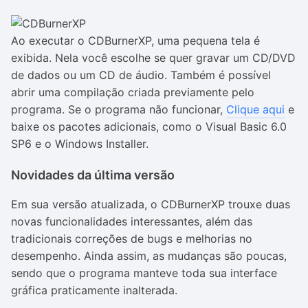
Ao executar o CDBurnerXP, uma pequena tela é
exibida. Nela você escolhe se quer gravar um CD/DVD
de dados ou um CD de áudio. Também é possível
abrir uma compilação criada previamente pelo
programa. Se o programa não funcionar,
Clique aqui
e
baixe os pacotes adicionais, como o Visual Basic 6.0
SP6 e o Windows Installer.
Novidades da última versão
Em sua versão atualizada, o CDBurnerXP trouxe duas
novas funcionalidades interessantes, além das
tradicionais correções de bugs e melhorias no
desempenho. Ainda assim, as mudanças são poucas,
sendo que o programa manteve toda sua interface
gráfica praticamente inalterada.