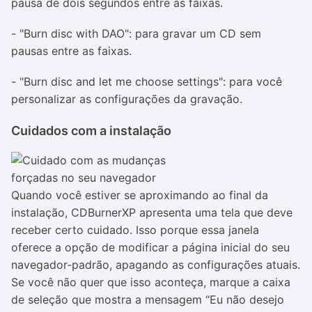
pausa de dois segundos entre as faixas.
- "Burn disc with DAO": para gravar um CD sem
pausas entre as faixas.
- "Burn disc and let me choose settings": para você
personalizar as configurações da gravação.
Cuidados com a instalação
Quando você estiver se aproximando ao final da
instalação, CDBurnerXP apresenta uma tela que deve
receber certo cuidado. Isso porque essa janela
oferece a opção de modificar a página inicial do seu
navegador-padrão, apagando as configurações atuais.
Se você não quer que isso aconteça, marque a caixa
de seleção que mostra a mensagem “Eu não desejo