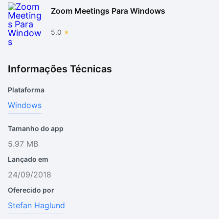
Zoom Meetings Para Windows
5.0
Informações Técnicas
Plataforma
Windows
Tamanho do app
5.97 MB
Lançado em
24/09/2018
Oferecido por
Stefan Haglund