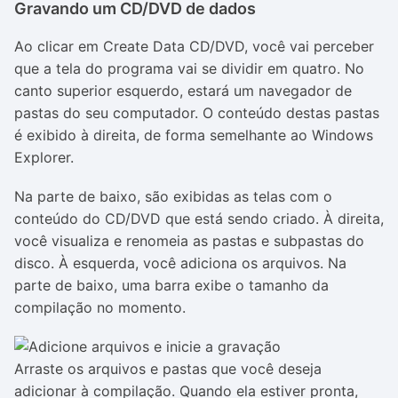
Gravando um CD/DVD de dados
Ao clicar em Create Data CD/DVD, você vai perceber
que a tela do programa vai se dividir em quatro. No
canto superior esquerdo, estará um navegador de
pastas do seu computador. O conteúdo destas pastas
é exibido à direita, de forma semelhante ao Windows
Explorer.
Na parte de baixo, são exibidas as telas com o
conteúdo do CD/DVD que está sendo criado. À direita,
você visualiza e renomeia as pastas e subpastas do
disco. À esquerda, você adiciona os arquivos. Na
parte de baixo, uma barra exibe o tamanho da
compilação no momento.
Arraste os arquivos e pastas que você deseja
adicionar à compilação. Quando ela estiver pronta,