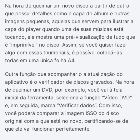
Na hora de queimar um novo disco a partir de outro
que possui detalhes como a capa do álbum e outras
imagens pequenas, aquelas que servem para ilustrar a
capa do player quando uma de suas músicas está
tocando, ele mostra uma pré-visualização de tudo que
é “imprimível” no disco. Assim, se você quiser fazer
algo com essas thumbnails, é possível colocá-las
todas em uma única folha A4.
Outra função que acompanhar o a atualização do
aplicativo é o verificador de discos gravados. Na hora
de queimar um DVD, por exemplo, você vai à tela
inicial da ferramenta, seleciona a função “Vídeo DVD”
e, em seguida, marca “Verificar dados”. Com isso,
você poderá comparar a imagem ISSO do disco
original com a que está no novo, certificando-se de
que ele vai funcionar perfeitamente.