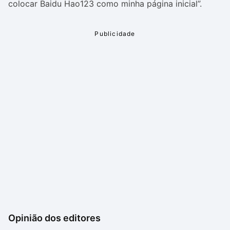
colocar Baidu Hao123 como minha página inicial”.
Opinião dos editores