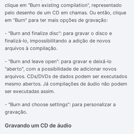
clique em "Burn existing compilation", representado
pelo desenho de um CD em chamas. Ou então, clique
em "Burn" para ter mais opções de gravação:
- "Burn and finalize disc": para gravar o disco e
finalizá-lo, impossibilitando a adição de novos
arquivos à compilação.
- "Burn and leave open": para gravar e deixá-lo
"aberto", com a possibilidade de adicionar novos
arquivos. CDs/DVDs de dados podem ser executados
mesmo abertos. Já compilações de áudio não podem
ser executadas assim.
- "Burn and choose settings": para personalizar a
gravação.
Gravando um CD de áudio