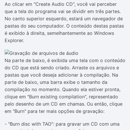
Ao clicar em "Create Audio CD", você vai perceber
que a tela do programa vai se dividir em três partes.
No canto superior esquerdo, estará um navegador de
pastas do seu computador. O conteúdo destas pastas
é exibido à direita, semelhantemente ao Windows
Explorer.
Na parte de baixo, é exibida uma tela com o conteúdo
do CD que está sendo criado. Arraste os arquivos e
pastas que você deseja adicionar à compilação. Na
parte de baixo, uma barra exibe o tamanho da
compilação no momento. Quando ela estiver pronta,
clique em "Burn existing compilation", representado
pelo desenho de um CD em chamas. Ou então, clique
em "Burn" para ter mais opções de gravação:
- "Burn disc with TAO": para gravar um CD com uma