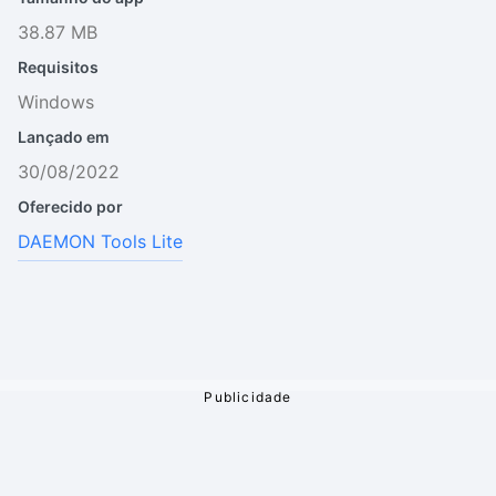
38.87 MB
Requisitos
Windows
Lançado em
30/08/2022
Oferecido por
DAEMON Tools Lite