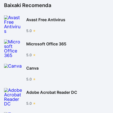
Baixaki Recomenda
Avast Free Antivirus
5.0
Microsoft Office 365
5.0
Canva
5.0
Adobe Acrobat Reader DC
5.0