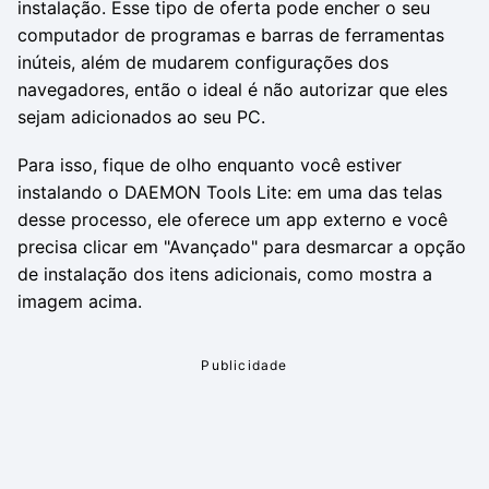
instalação. Esse tipo de oferta pode encher o seu
computador de programas e barras de ferramentas
inúteis, além de mudarem configurações dos
navegadores, então o ideal é não autorizar que eles
sejam adicionados ao seu PC.
Para isso, fique de olho enquanto você estiver
instalando o DAEMON Tools Lite: em uma das telas
desse processo, ele oferece um app externo e você
precisa clicar em "Avançado" para desmarcar a opção
de instalação dos itens adicionais, como mostra a
imagem acima.