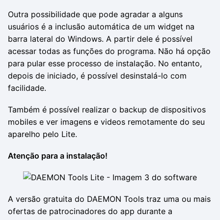
Outra possibilidade que pode agradar a alguns
usuários é a inclusão automática de um widget na
barra lateral do Windows. A partir dele é possível
acessar todas as funções do programa. Não há opção
para pular esse processo de instalação. No entanto,
depois de iniciado, é possível desinstalá-lo com
facilidade.
Também é possível realizar o backup de dispositivos
mobiles e ver imagens e videos remotamente do seu
aparelho pelo Lite.
Atenção para a instalação!
A versão gratuita do DAEMON Tools traz uma ou mais
ofertas de patrocinadores do app durante a