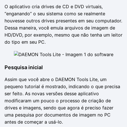
O aplicativo cria drives de CD e DVD virtuais,
“enganando” o seu sistema como se realmente
houvesse outros drives presentes em seu computador.
Dessa maneira, você emula arquivos de imagem de
HD/DVD, por exemplo, mesmo que não tenha um leitor
do tipo em seu PC.
Pesquisa inicial
Assim que você abre o DAEMON Tools Lite, um
pequeno tutorial é mostrado, indicando o que precisa
ser feito. As novas versões desse aplicativo
modificaram um pouco o processo de criação de
drives e imagens, sendo que agora é preciso fazer
uma pesquisa por documentos de imagem no PC
antes de começar a usá-lo.