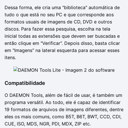
Dessa forma, ele cria uma "biblioteca" automática de
tudo o que está no seu PC e que corresponde aos
formatos usuais de imagens de CD, DVD e outros
discos. Para fazer essa pesquisa, escolha na tela
inicial todas as extensões que devem ser buscadas e
então clique em "Verificar". Depois disso, basta clicar
em "Imagens" na lateral esquerda para acessar esses
itens.
Compatibilidade
O DAEMON Tools, além de fácil de usar, é também um
programa versátil. Ao todo, ele é capaz de identificar
19 formatos de arquivos de imagens diferentes, dentre
eles os mais comuns, como B5T, B6T, BWT, CCD, CDI,
CUE, ISO, MDS, NGR, PDI, MDX, ZIP etc.