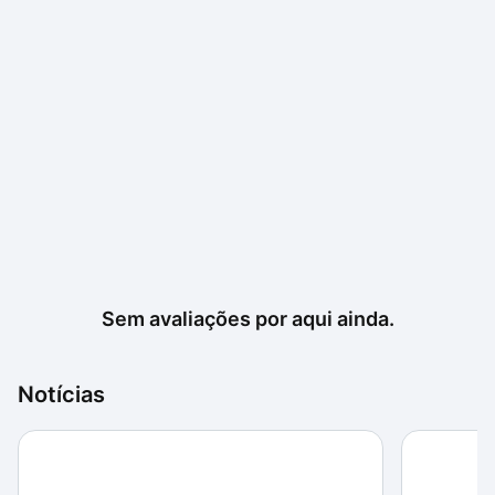
Sem avaliações por aqui ainda.
Notícias