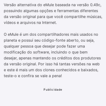
Versão alternativa do eMule baseada na versão 0.49c,
possuindo algumas opções e ferramentas diferentes
da versão original para que você compartilhe músicas,
vídeos e arquivos na Internet.
O eMule é um dos compartilhadores mais usados no
planeta e possui seu código-fonte aberto, ou seja,
qualquer pessoa que desejar pode fazer uma
modificação do software, incluindo o que bem
desejar, apenas mantendo os créditos dos produtores
da versão original. Por isso há tantas versões na web
e este é mais um dos clones conhecidos e baixados,
teste-o e confira se vale a pena!