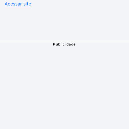
Acessar site