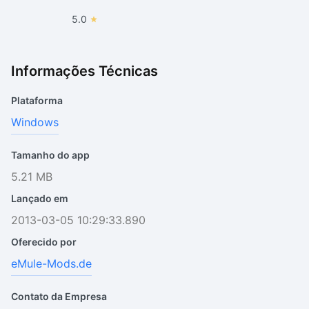
5.0
Informações Técnicas
Plataforma
Windows
Tamanho do app
5.21 MB
Lançado em
2013-03-05 10:29:33.890
Oferecido por
eMule-Mods.de
Contato da Empresa