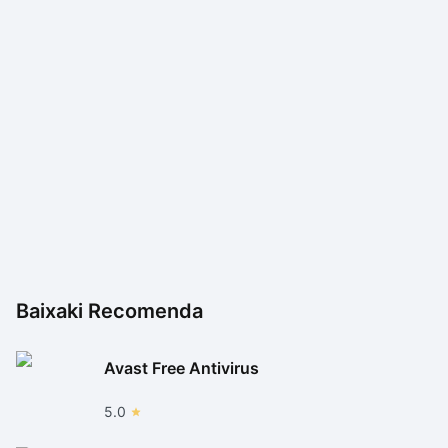
Baixaki Recomenda
Avast Free Antivirus
5.0