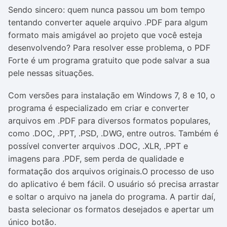
Sendo sincero: quem nunca passou um bom tempo
tentando converter aquele arquivo .PDF para algum
formato mais amigável ao projeto que você esteja
desenvolvendo? Para resolver esse problema, o PDF
Forte é um programa gratuito que pode salvar a sua
pele nessas situações.
Com versões para instalação em Windows 7, 8 e 10, o
programa é especializado em criar e converter
arquivos em .PDF para diversos formatos populares,
como .DOC, .PPT, .PSD, .DWG, entre outros. Também é
possível converter arquivos .DOC, .XLR, .PPT e
imagens para .PDF, sem perda de qualidade e
formatação dos arquivos originais.O processo de uso
do aplicativo é bem fácil. O usuário só precisa arrastar
e soltar o arquivo na janela do programa. A partir daí,
basta selecionar os formatos desejados e apertar um
único botão.