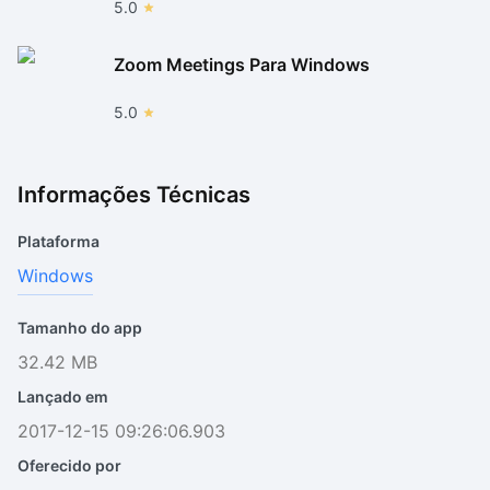
5.0
Zoom Meetings Para Windows
5.0
Informações Técnicas
Plataforma
Windows
Tamanho do app
32.42 MB
Lançado em
2017-12-15 09:26:06.903
Oferecido por