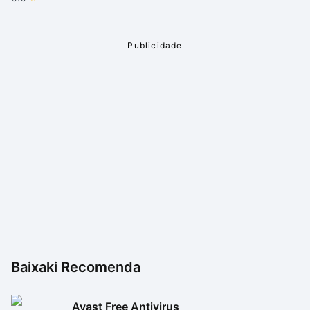
Baixaki Recomenda
Avast Free Antivirus