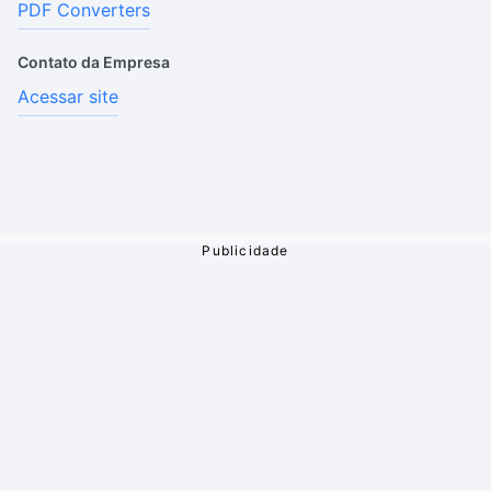
PDF Converters
Contato da Empresa
Acessar site