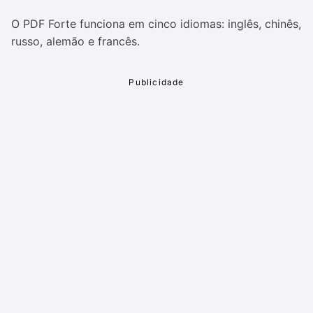
O PDF Forte funciona em cinco idiomas: inglês, chinês,
russo, alemão e francês.