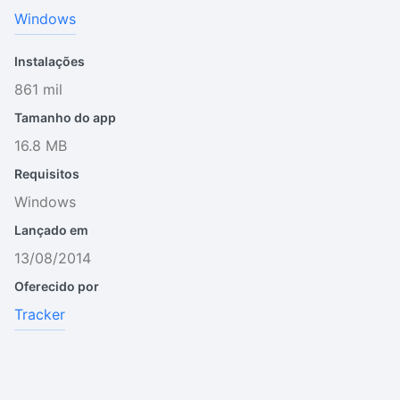
Windows
Instalações
861 mil
Tamanho do app
16.8 MB
Requisitos
Windows
Lançado em
13/08/2014
Oferecido por
Tracker