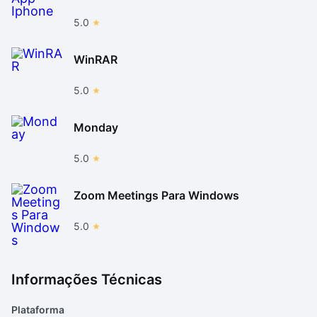
5.0
WinRAR
5.0
Monday
5.0
Zoom Meetings Para Windows
5.0
Informações Técnicas
Plataforma