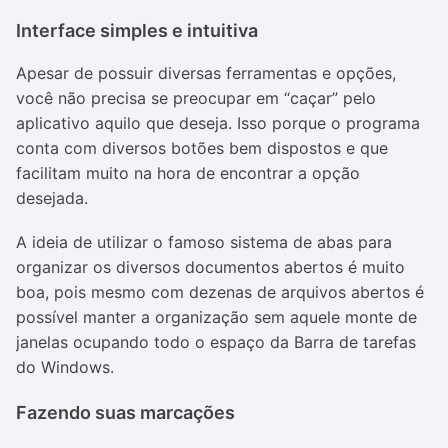
Interface simples e intuitiva
Apesar de possuir diversas ferramentas e opções,
você não precisa se preocupar em “caçar” pelo
aplicativo aquilo que deseja. Isso porque o programa
conta com diversos botões bem dispostos e que
facilitam muito na hora de encontrar a opção
desejada.
A ideia de utilizar o famoso sistema de abas para
organizar os diversos documentos abertos é muito
boa, pois mesmo com dezenas de arquivos abertos é
possível manter a organização sem aquele monte de
janelas ocupando todo o espaço da Barra de tarefas
do Windows.
Fazendo suas marcações