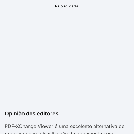
Opinião dos editores
PDF-XChange Viewer é uma excelente alternativa de
programa para visualização de documentos em