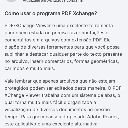
Atualizado em 04/12/2023 20h03min
Como usar o programa PDF Xchange?
PDF-XChange Viewer é uma excelente ferramenta
para quem estuda ou precisa fazer anotações e
comentários em arquivos com extensão PDF. Ele
dispõe de diversas ferramentas para que você possa
sublinhar e destacar qualquer parte do texto presente
no arquivo, inserir comentários, formas geométricas,
carimbos e muito mais.
Vale lembrar que apenas arquivos que não estejam
protegidos podem ser editados desta maneira. O PDF-
XChange Viewer trabalha com um sistema de abas, o
qual torna muito mais fácil e organizada a
visualização de diversos documentos ao mesmo
tempo. Para quem cansou do pesado Adobe Reader,
este aplicativo é uma excelente alternativa.