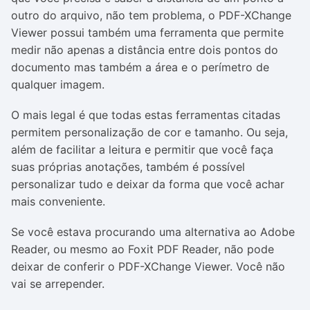
outro do arquivo, não tem problema, o PDF-XChange
Viewer possui também uma ferramenta que permite
medir não apenas a distância entre dois pontos do
documento mas também a área e o perímetro de
qualquer imagem.
O mais legal é que todas estas ferramentas citadas
permitem personalização de cor e tamanho. Ou seja,
além de facilitar a leitura e permitir que você faça
suas próprias anotações, também é possível
personalizar tudo e deixar da forma que você achar
mais conveniente.
Se você estava procurando uma alternativa ao Adobe
Reader, ou mesmo ao Foxit PDF Reader, não pode
deixar de conferir o PDF-XChange Viewer. Você não
vai se arrepender.