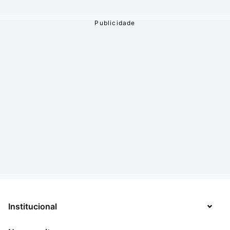
Institucional