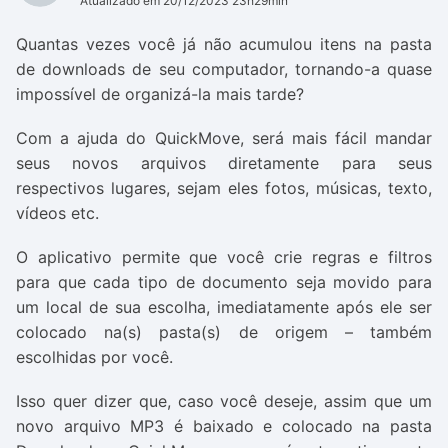
Atualizado em 20/12/2023 23h29min
Quantas vezes você já não acumulou itens na pasta
de downloads de seu computador, tornando-a quase
impossível de organizá-la mais tarde?
Com a ajuda do QuickMove, será mais fácil mandar
seus novos arquivos diretamente para seus
respectivos lugares, sejam eles fotos, músicas, texto,
vídeos etc.
O aplicativo permite que você crie regras e filtros
para que cada tipo de documento seja movido para
um local de sua escolha, imediatamente após ele ser
colocado na(s) pasta(s) de origem – também
escolhidas por você.
Isso quer dizer que, caso você deseje, assim que um
novo arquivo MP3 é baixado e colocado na pasta