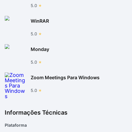
5.0
WinRAR
5.0
Monday
5.0
Zoom Meetings Para Windows
5.0
Informações Técnicas
Plataforma