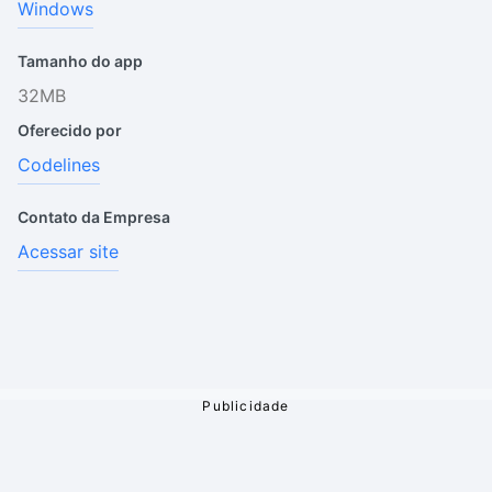
Windows
Tamanho do app
32MB
Oferecido por
Codelines
Contato da Empresa
Acessar site