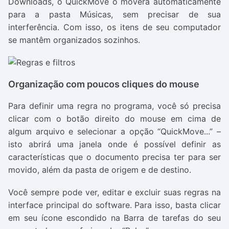
Downloads, o QuickMove o moverá automaticamente
para a pasta Músicas, sem precisar de sua
interferência. Com isso, os itens de seu computador
se mantêm organizados sozinhos.
Organização com poucos cliques do mouse
Para definir uma regra no programa, você só precisa
clicar com o botão direito do mouse em cima de
algum arquivo e selecionar a opção “QuickMove...” –
isto abrirá uma janela onde é possível definir as
características que o documento precisa ter para ser
movido, além da pasta de origem e de destino.
Você sempre pode ver, editar e excluir suas regras na
interface principal do software. Para isso, basta clicar
em seu ícone escondido na Barra de tarefas do seu