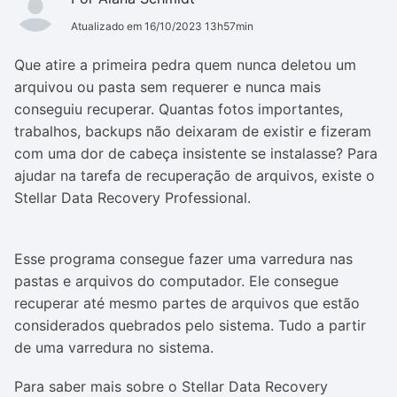
Atualizado em 16/10/2023 13h57min
Que atire a primeira pedra quem nunca deletou um
arquivou ou pasta sem requerer e nunca mais
conseguiu recuperar. Quantas fotos importantes,
trabalhos, backups não deixaram de existir e fizeram
com uma dor de cabeça insistente se instalasse? Para
ajudar na tarefa de recuperação de arquivos, existe o
Stellar Data Recovery Professional.
Esse programa consegue fazer uma varredura nas
pastas e arquivos do computador. Ele consegue
recuperar até mesmo partes de arquivos que estão
considerados quebrados pelo sistema. Tudo a partir
de uma varredura no sistema.
Para saber mais sobre o Stellar Data Recovery