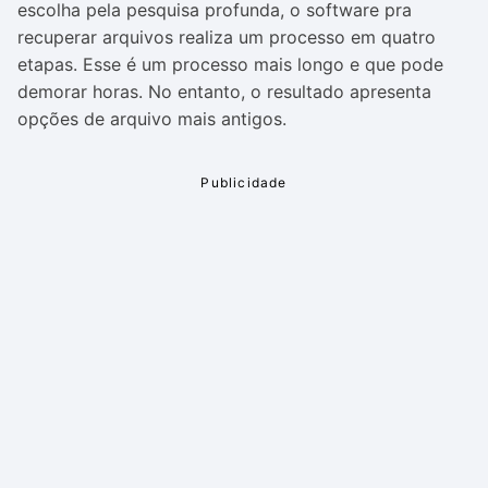
escolha pela pesquisa profunda, o software pra
recuperar arquivos realiza um processo em quatro
etapas. Esse é um processo mais longo e que pode
demorar horas. No entanto, o resultado apresenta
opções de arquivo mais antigos.