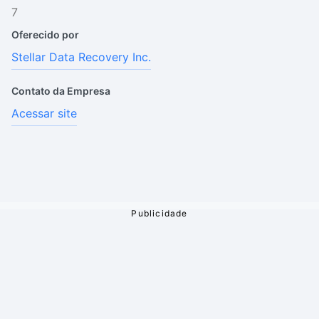
7
Oferecido por
Stellar Data Recovery Inc.
Contato da Empresa
Acessar site