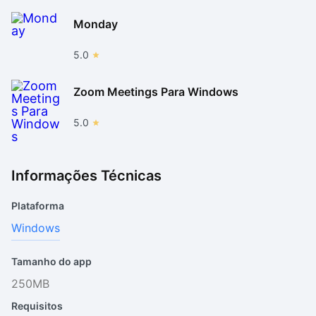
Monday
5.0
Zoom Meetings Para Windows
5.0
Informações Técnicas
Plataforma
Windows
Tamanho do app
250MB
Requisitos