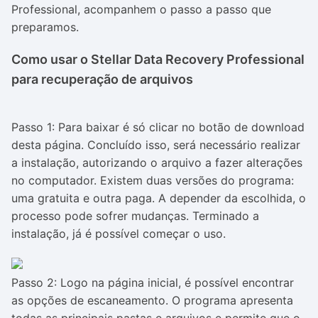
Professional, acompanhem o passo a passo que
preparamos.
Como usar o Stellar Data Recovery Professional
para recuperação de arquivos
Passo 1: Para baixar é só clicar no botão de download
desta página. Concluído isso, será necessário realizar
a instalação, autorizando o arquivo a fazer alterações
no computador. Existem duas versões do programa:
uma gratuita e outra paga. A depender da escolhida, o
processo pode sofrer mudanças. Terminado a
instalação, já é possível começar o uso.
Passo 2: Logo na página inicial, é possível encontrar
as opções de escaneamento. O programa apresenta