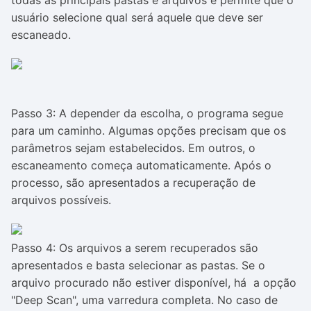
todas as principais pastas e arquivos e permite que o
usuário selecione qual será aquele que deve ser
escaneado.
Passo 3: A depender da escolha, o programa segue
para um caminho. Algumas opções precisam que os
parâmetros sejam estabelecidos. Em outros, o
escaneamento começa automaticamente. Após o
processo, são apresentados a recuperação de
arquivos possíveis.
Passo 4: Os arquivos a serem recuperados são
apresentados e basta selecionar as pastas. Se o
arquivo procurado não estiver disponível, há a opção
"Deep Scan", uma varredura completa. No caso de