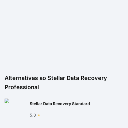
Alternativas ao
Stellar Data Recovery
Professional
Stellar Data Recovery Standard
5.0