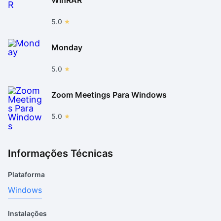
5.0
Monday
5.0
Zoom Meetings Para Windows
5.0
Informações Técnicas
Plataforma
Windows
Instalações