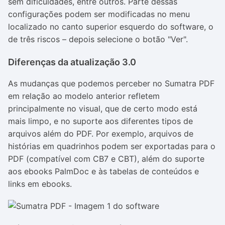
sem dificuldades, entre outros. Parte dessas
configurações podem ser modificadas no menu
localizado no canto superior esquerdo do software, o
de três riscos – depois selecione o botão "Ver".
Diferenças da atualização 3.0
As mudanças que podemos perceber no Sumatra PDF
em relação ao modelo anterior refletem
principalmente no visual, que de certo modo está
mais limpo, e no suporte aos diferentes tipos de
arquivos além do PDF. Por exemplo, arquivos de
histórias em quadrinhos podem ser exportadas para o
PDF (compatível com CB7 e CBT), além do suporte
aos ebooks PalmDoc e às tabelas de conteúdos e
links em ebooks.