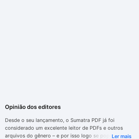
Opinião dos editores
Desde o seu lançamento, o Sumatra PDF já foi
considerado um excelente leitor de PDFs e outros
arquivos do gênero – e por isso logo se popularizou.
Ler mais