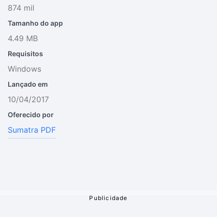
874 mil
Tamanho do app
4.49 MB
Requisitos
Windows
Lançado em
10/04/2017
Oferecido por
Sumatra PDF