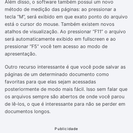
Além disso, o software também possui um novo
método de medição das páginas: ao pressionar a
tecla “M”, será exibido em que exato ponto do arquivo
está o cursor do mouse. Também existem novos
atalhos de visualização. Ao pressionar “F11” o arquivo
será automaticamente exibido em fullscreen e ao
pressionar “F5” você tem acesso ao modo de
apresentação.
Outro recurso interessante é que você pode salvar as
páginas de um determinado documento como
favoritas para que elas sejam acessadas
posteriormente de modo mais fácil. Isso sem falar que
os arquivos sempre são abertos de onde você parou
de lê-los, o que é interessante para não se perder em
documentos longos.