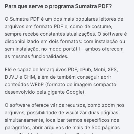
Para que serve o programa Sumatra PDF?
O Sumatra PDF é um dos mais populares leitores de
arquivos em formato PDF e, como de costume,
sempre recebe constantes atualizações. O software é
disponibilizado em dois formatos: com instalação ou
sem instalação, no modo portátil – ambos oferecem
as mesmas funcionalidades.
Ele é capaz de ler arquivos PDF, ePub, Mobi, XPS,
DJVU e CHM, além de também conseguir abrir
conteúdos WEbP (formato de imagem compacto
desenvolvido pela gigante Google).
O software oferece vários recursos, como zoom nos
arquivos, possibilidade de visualizar duas páginas
simultaneamente, localizar termos específicos nos
parágrafos, abrir arquivos de mais de 500 páginas