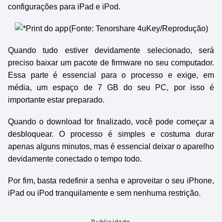
configurações para iPad e iPod.
(Fonte: Tenorshare 4uKey/Reprodução)
Quando tudo estiver devidamente selecionado, será
preciso baixar um pacote de firmware no seu computador.
Essa parte é essencial para o processo e exige, em
média, um espaço de 7 GB do seu PC, por isso é
importante estar preparado.
Quando o download for finalizado, você pode começar a
desbloquear. O processo é simples e costuma durar
apenas alguns minutos, mas é essencial deixar o aparelho
devidamente conectado o tempo todo.
Por fim, basta redefinir a senha e aproveitar o seu iPhone,
iPad ou iPod tranquilamente e sem nenhuma restrição.