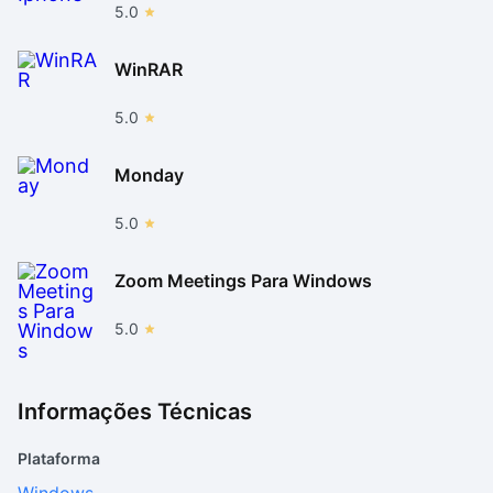
5.0
WinRAR
5.0
Monday
5.0
Zoom Meetings Para Windows
5.0
Informações Técnicas
Plataforma