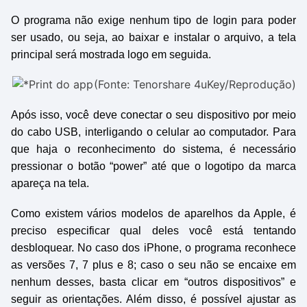
O programa não exige nenhum tipo de login para poder
ser usado, ou seja, ao baixar e instalar o arquivo, a tela
principal será mostrada logo em seguida.
(Fonte: Tenorshare 4uKey/Reprodução)
Após isso, você deve conectar o seu dispositivo por meio
do cabo USB, interligando o celular ao computador. Para
que haja o reconhecimento do sistema, é necessário
pressionar o botão “power” até que o logotipo da marca
apareça na tela.
Como existem vários modelos de aparelhos da Apple, é
preciso especificar qual deles você está tentando
desbloquear. No caso dos iPhone, o programa reconhece
as versões 7, 7 plus e 8; caso o seu não se encaixe em
nenhum desses, basta clicar em “outros dispositivos” e
seguir as orientações. Além disso, é possível ajustar as