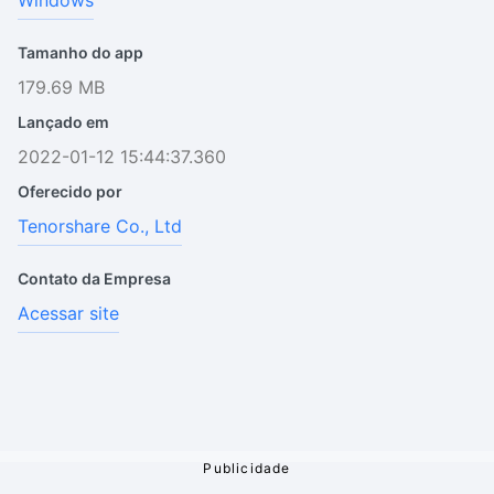
Windows
Tamanho do app
179.69 MB
Lançado em
2022-01-12 15:44:37.360
Oferecido por
Tenorshare Co., Ltd
Contato da Empresa
Acessar site