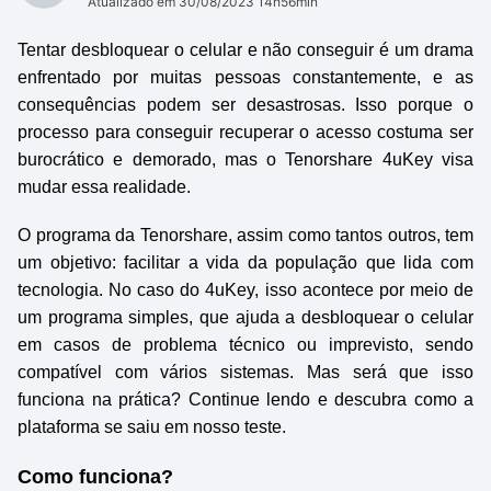
Atualizado em 30/08/2023 14h56min
Tentar desbloquear o celular e não conseguir é um drama
enfrentado por muitas pessoas constantemente, e as
consequências podem ser desastrosas. Isso porque o
processo para conseguir recuperar o acesso costuma ser
burocrático e demorado, mas o Tenorshare 4uKey visa
mudar essa realidade.
O programa da Tenorshare, assim como tantos outros, tem
um objetivo: facilitar a vida da população que lida com
tecnologia. No caso do 4uKey, isso acontece por meio de
um programa simples, que ajuda a desbloquear o celular
em casos de problema técnico ou imprevisto, sendo
compatível com vários sistemas. Mas será que isso
funciona na prática? Continue lendo e descubra como a
plataforma se saiu em nosso teste.
Como funciona?