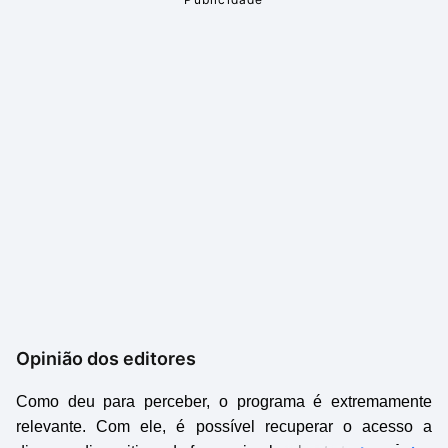
Opinião dos editores
Como deu para perceber, o programa é extremamente
relevante. Com ele, é possível recuperar o acesso a