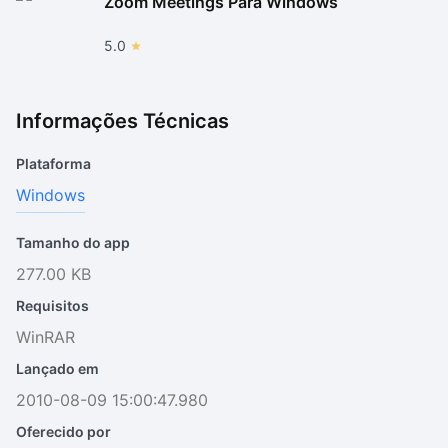
Zoom Meetings Para Windows
5.0
Informações Técnicas
Plataforma
Windows
Tamanho do app
277.00 KB
Requisitos
WinRAR
Lançado em
2010-08-09 15:00:47.980
Oferecido por