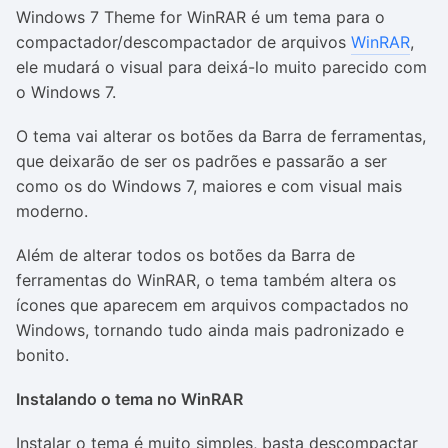
Windows 7 Theme for WinRAR é um tema para o
compactador/descompactador de arquivos
WinRAR
,
ele mudará o visual para deixá-lo muito parecido com
o Windows 7.
O tema vai alterar os botões da Barra de ferramentas,
que deixarão de ser os padrões e passarão a ser
como os do Windows 7, maiores e com visual mais
moderno.
Além de alterar todos os botões da Barra de
ferramentas do WinRAR, o tema também altera os
ícones que aparecem em arquivos compactados no
Windows, tornando tudo ainda mais padronizado e
bonito.
Instalando o tema no WinRAR
Instalar o tema é muito simples, basta descompactar