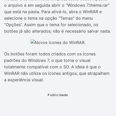
o arquivo e em seguida abrir o “Windows 7.theme.rar”
que está na pasta. Para ativá-lo, abra o WinRAR e
selecione o tema na opção “Temas” do menu
“Opções”. Assim que o tema for selecionado, os
botões já são alterados; não é necessário salvar nada.
Os botões foram todos criados com os ícones
padrões do Windows 7, o que torna o visual
totalmente compatível com o SO. A ideia é que o
WinRAR não utilize os ícones antigos, que atrapalham
a experiência visual.