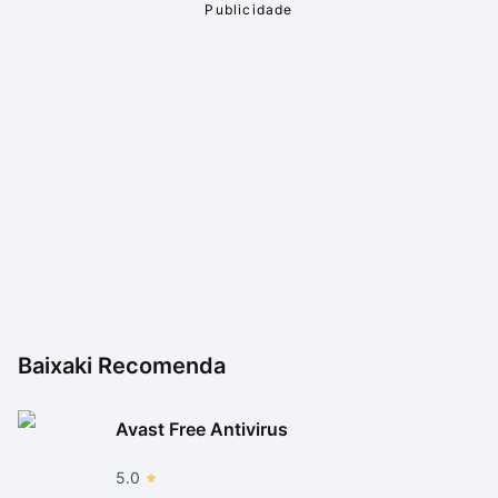
Baixaki Recomenda
Avast Free Antivirus
5.0