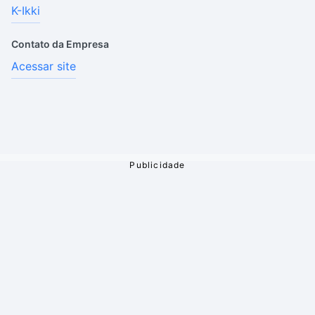
K-Ikki
Contato da Empresa
Acessar site