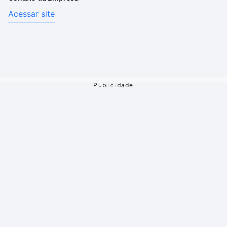
Acessar site