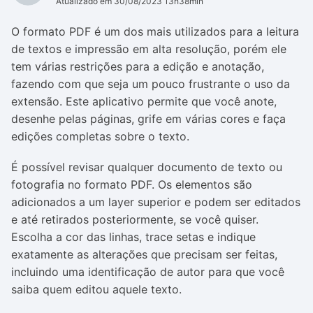
Atualizado em 30/08/2023 13h38min
O formato PDF é um dos mais utilizados para a leitura
de textos e impressão em alta resolução, porém ele
tem várias restrições para a edição e anotação,
fazendo com que seja um pouco frustrante o uso da
extensão. Este aplicativo permite que você anote,
desenhe pelas páginas, grife em várias cores e faça
edições completas sobre o texto.
É possível revisar qualquer documento de texto ou
fotografia no formato PDF. Os elementos são
adicionados a um layer superior e podem ser editados
e até retirados posteriormente, se você quiser.
Escolha a cor das linhas, trace setas e indique
exatamente as alterações que precisam ser feitas,
incluindo uma identificação de autor para que você
saiba quem editou aquele texto.