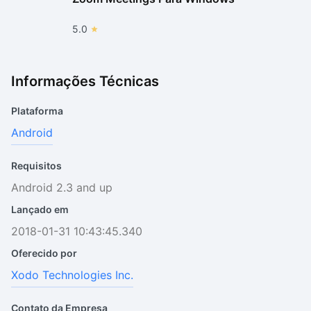
5.0
Informações Técnicas
Plataforma
Android
Requisitos
Android 2.3 and up
Lançado em
2018-01-31 10:43:45.340
Oferecido por
Xodo Technologies Inc.
Contato da Empresa