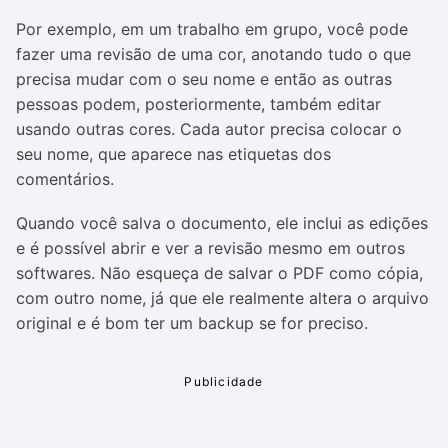
Por exemplo, em um trabalho em grupo, você pode
fazer uma revisão de uma cor, anotando tudo o que
precisa mudar com o seu nome e então as outras
pessoas podem, posteriormente, também editar
usando outras cores. Cada autor precisa colocar o
seu nome, que aparece nas etiquetas dos
comentários.
Quando você salva o documento, ele inclui as edições
e é possível abrir e ver a revisão mesmo em outros
softwares. Não esqueça de salvar o PDF como cópia,
com outro nome, já que ele realmente altera o arquivo
original e é bom ter um backup se for preciso.