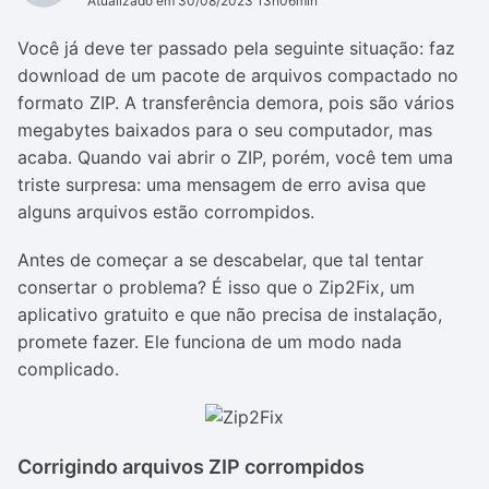
Atualizado em 30/08/2023 13h06min
Você já deve ter passado pela seguinte situação: faz
download de um pacote de arquivos compactado no
formato ZIP. A transferência demora, pois são vários
megabytes baixados para o seu computador, mas
acaba. Quando vai abrir o ZIP, porém, você tem uma
triste surpresa: uma mensagem de erro avisa que
alguns arquivos estão corrompidos.
Antes de começar a se descabelar, que tal tentar
consertar o problema? É isso que o Zip2Fix, um
aplicativo gratuito e que não precisa de instalação,
promete fazer. Ele funciona de um modo nada
complicado.
Corrigindo arquivos ZIP corrompidos