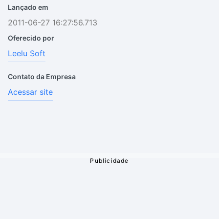
Lançado em
2011-06-27 16:27:56.713
Oferecido por
Leelu Soft
Contato da Empresa
Acessar site