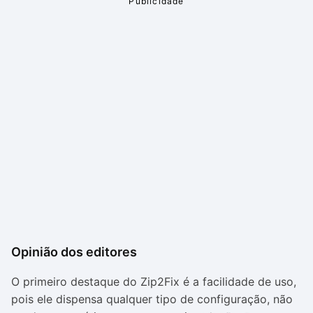
Opinião dos editores
O primeiro destaque do Zip2Fix é a facilidade de uso,
pois ele dispensa qualquer tipo de configuração, não