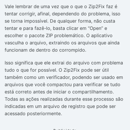
Vale lembrar de uma vez que o que o Zip2Fix faz é
tentar corrigir, afinal, dependendo do problema, isso
se torna impossível. De qualquer forma, não custa
tentar e para fazê-lo, basta clicar em “Open” e
escolher o pacote ZIP problemático. O aplicativo
vasculha o arquivo, extraindo os arquivos que ainda
funcionam de dentro do corrompido.
Isso significa que ele extrai do arquivo com problema
tudo o que for possível. O Zip2Fix pode ser útil
também como um verificador, podendo ser usado em
arquivos que você compactou para verificar se tudo
está correto antes de iniciar o compartilhamento.
Todas as ações realizadas durante esse processo são
indicadas em um arquivo de registro que pode ser
acessado posteriormente.