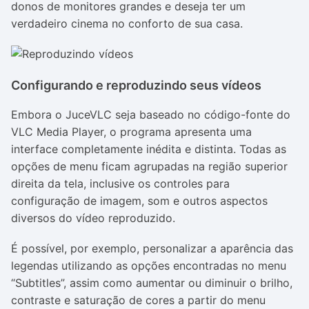
donos de monitores grandes e deseja ter um
verdadeiro cinema no conforto de sua casa.
Configurando e reproduzindo seus vídeos
Embora o JuceVLC seja baseado no código-fonte do
VLC Media Player, o programa apresenta uma
interface completamente inédita e distinta. Todas as
opções de menu ficam agrupadas na região superior
direita da tela, inclusive os controles para
configuração de imagem, som e outros aspectos
diversos do vídeo reproduzido.
É possível, por exemplo, personalizar a aparência das
legendas utilizando as opções encontradas no menu
“Subtitles”, assim como aumentar ou diminuir o brilho,
contraste e saturação de cores a partir do menu