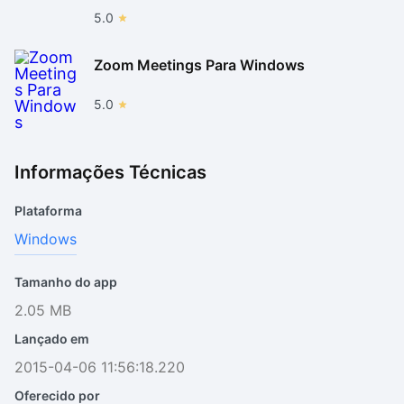
5.0
Zoom Meetings Para Windows
5.0
Informações Técnicas
Plataforma
Windows
Tamanho do app
2.05 MB
Lançado em
2015-04-06 11:56:18.220
Oferecido por