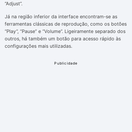
“Adjust”.
Já na região inferior da interface encontram-se as
ferramentas clássicas de reprodução, como os botões
“Play”, “Pause” e “Volume”. Ligeiramente separado dos
outros, há também um botão para acesso rápido às
configurações mais utilizadas.