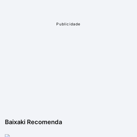
Baixaki Recomenda