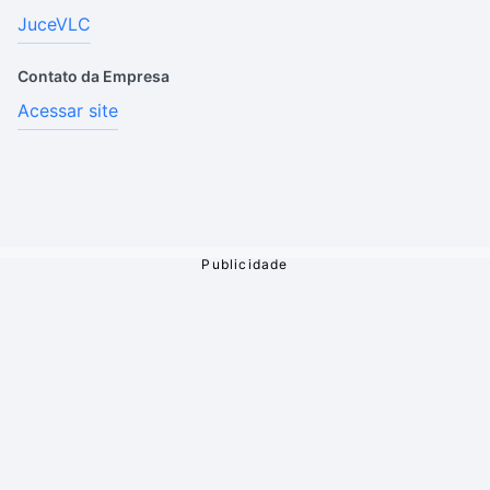
JuceVLC
Contato da Empresa
Acessar site